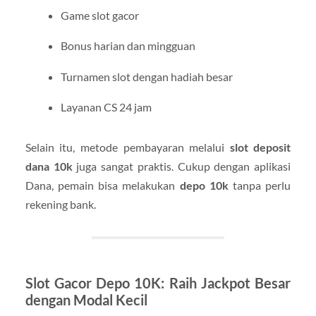
Game slot gacor
Bonus harian dan mingguan
Turnamen slot dengan hadiah besar
Layanan CS 24 jam
Selain itu, metode pembayaran melalui
slot deposit
dana 10k
juga sangat praktis. Cukup dengan aplikasi
Dana, pemain bisa melakukan
depo 10k
tanpa perlu
rekening bank.
Slot Gacor Depo 10K: Raih Jackpot Besar
dengan Modal Kecil