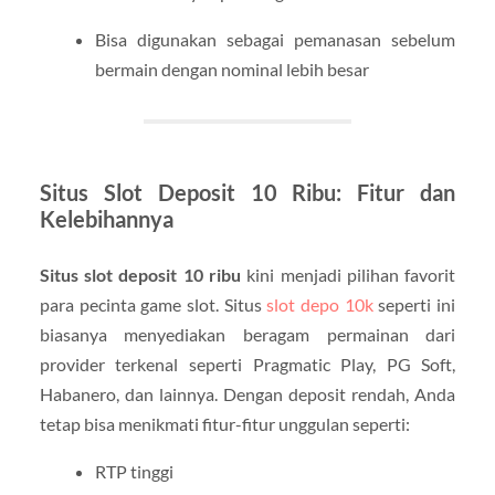
Bisa digunakan sebagai pemanasan sebelum
bermain dengan nominal lebih besar
Situs Slot Deposit 10 Ribu: Fitur dan
Kelebihannya
Situs slot deposit 10 ribu
kini menjadi pilihan favorit
para pecinta game slot. Situs
slot depo 10k
seperti ini
biasanya menyediakan beragam permainan dari
provider terkenal seperti Pragmatic Play, PG Soft,
Habanero, dan lainnya. Dengan deposit rendah, Anda
tetap bisa menikmati fitur-fitur unggulan seperti:
RTP tinggi