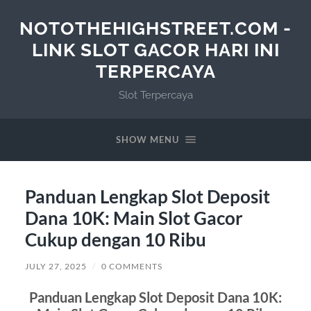
NOTOTHEHIGHSTREET.COM -
LINK SLOT GACOR HARI INI
TERPERCAYA
Slot Terpercaya
SHOW MENU
Panduan Lengkap Slot Deposit
Dana 10K: Main Slot Gacor
Cukup dengan 10 Ribu
JULY 27, 2025
/
0 COMMENTS
Panduan Lengkap Slot Deposit Dana 10K: