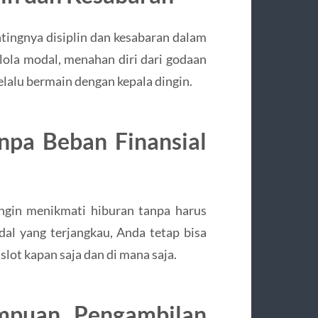
tingnya disiplin dan kesabaran dalam
lola modal, menahan diri dari godaan
elalu bermain dengan kepala dingin.
npa Beban Finansial
ingin menikmati hiburan tanpa harus
al yang terjangkau, Anda tetap bisa
lot kapan saja dan di mana saja.
mpuan Pengambilan