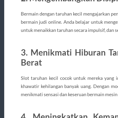
Bermain dengan taruhan kecil mengajarkan pen
bermain judi online. Anda belajar untuk menge
untuk menaikkan taruhan secara impulsif, dan s
3. Menikmati Hiburan Ta
Berat
Slot taruhan kecil cocok untuk mereka yang 
khawatir kehilangan banyak uang. Dengan mod
menikmati sensasi dan keseruan bermain mesin s
4. Meningkatkan Kema