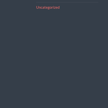
Uncategorized