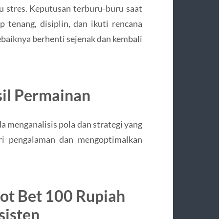
u stres. Keputusan terburu-buru saat
 tenang, disiplin, dan ikuti rencana
ebaiknya berhenti sejenak dan kembali
sil Permainan
a menganalisis pola dan strategi yang
dari pengalaman dan mengoptimalkan
ot Bet 100 Rupiah
sisten