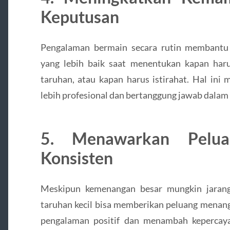
Keputusan
Pengalaman bermain secara rutin membant
yang lebih baik saat menentukan kapan har
taruhan, atau kapan harus istirahat. Hal i
lebih profesional dan bertanggung jawab dalam 
5. Menawarkan Pelu
Konsisten
Meskipun kemenangan besar mungkin jarang
taruhan kecil bisa memberikan peluang menang 
pengalaman positif dan menambah kepercaya