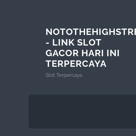
NOTOTHEHIGHSTR
- LINK SLOT
GACOR HARI INI
TERPERCAYA
Slot Terpercaya