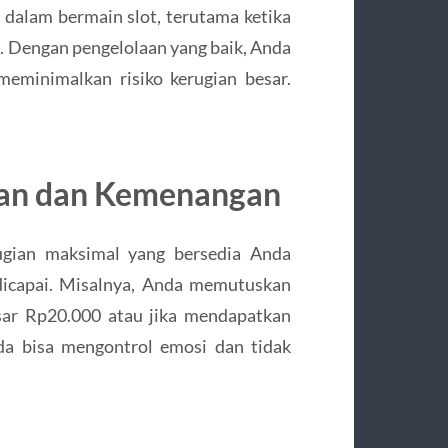
dalam bermain slot, terutama ketika
h. Dengan pengelolaan yang baik, Anda
eminimalkan risiko kerugian besar.
ian dan Kemenangan
ugian maksimal yang bersedia Anda
dicapai. Misalnya, Anda memutuskan
sar Rp20.000 atau jika mendapatkan
da bisa mengontrol emosi dan tidak