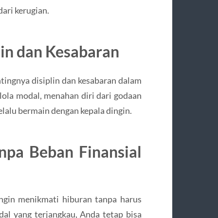
ri kerugian.
in dan Kesabaran
tingnya disiplin dan kesabaran dalam
lola modal, menahan diri dari godaan
elalu bermain dengan kepala dingin.
npa Beban Finansial
ingin menikmati hiburan tanpa harus
al yang terjangkau, Anda tetap bisa