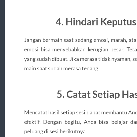
4. Hindari Keputu
Jangan bermain saat sedang emosi, marah, ata
emosi bisa menyebabkan kerugian besar. Tetap
yang sudah dibuat. Jika merasa tidak nyaman, s
main saat sudah merasa tenang.
5. Catat Setiap Ha
Mencatat hasil setiap sesi dapat membantu And
efektif. Dengan begitu, Anda bisa belajar 
peluang di sesi berikutnya.