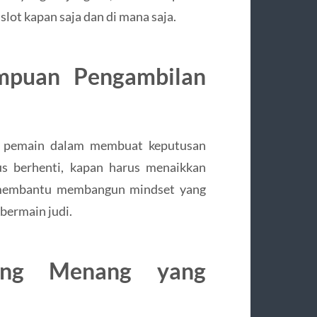
lot kapan saja dan di mana saja.
mpuan Pengambilan
u pemain dalam membuat keputusan
us berhenti, kapan harus menaikkan
ni membantu membangun mindset yang
bermain judi.
ang Menang yang