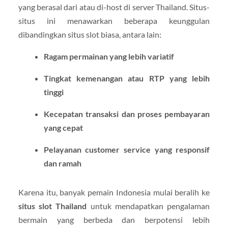
yang berasal dari atau di-host di server Thailand. Situs-
situs ini menawarkan beberapa keunggulan
dibandingkan situs slot biasa, antara lain:
Ragam permainan yang lebih variatif
Tingkat kemenangan atau RTP yang lebih
tinggi
Kecepatan transaksi dan proses pembayaran
yang cepat
Pelayanan customer service yang responsif
dan ramah
Karena itu, banyak pemain Indonesia mulai beralih ke
situs slot Thailand
untuk mendapatkan pengalaman
bermain yang berbeda dan berpotensi lebih