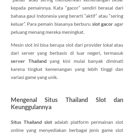
kepada pemainnya. Kata “gacor” sendiri berasal dari
bahasa gaul Indonesia yang berarti “aktif” atau “sering
keluar”. Para pemain biasanya berburu
slot gacor
agar
peluang menang mereka meningkat.
Mesin slot ini bisa berupa slot dari provider lokal atau
dari server yang berbasis di luar negeri, termasuk
server Thailand
yang kini mulai banyak diminati
karena tingkat kemenangan yang lebih tinggi dan
variasi game yang unik.
Mengenal Situs Thailand Slot dan
Keunggulannya
Situs Thailand slot
adalah platform permainan slot
online yang menyediakan berbagai jenis game slot