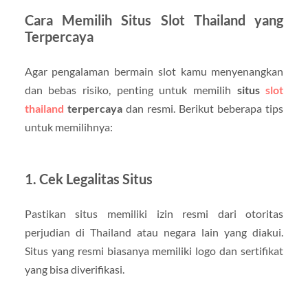
Cara Memilih Situs Slot Thailand yang
Terpercaya
Agar pengalaman bermain slot kamu menyenangkan
dan bebas risiko, penting untuk memilih
situs
slot
thailand
terpercaya
dan resmi. Berikut beberapa tips
untuk memilihnya:
1. Cek Legalitas Situs
Pastikan situs memiliki izin resmi dari otoritas
perjudian di Thailand atau negara lain yang diakui.
Situs yang resmi biasanya memiliki logo dan sertifikat
yang bisa diverifikasi.