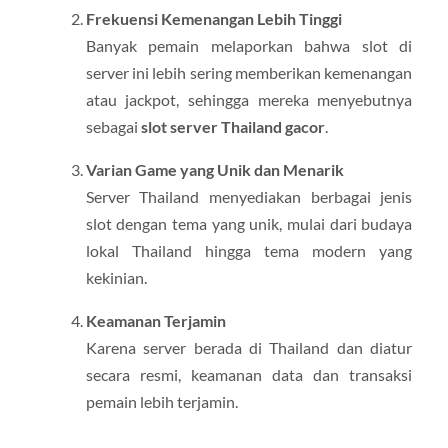
Frekuensi Kemenangan Lebih Tinggi
Banyak pemain melaporkan bahwa slot di
server ini lebih sering memberikan kemenangan
atau jackpot, sehingga mereka menyebutnya
sebagai
slot server Thailand gacor
.
Varian Game yang Unik dan Menarik
Server Thailand menyediakan berbagai jenis
slot dengan tema yang unik, mulai dari budaya
lokal Thailand hingga tema modern yang
kekinian.
Keamanan Terjamin
Karena server berada di Thailand dan diatur
secara resmi, keamanan data dan transaksi
pemain lebih terjamin.