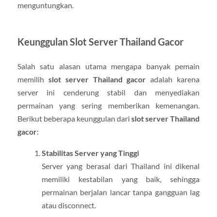
menguntungkan.
Keunggulan Slot Server Thailand Gacor
Salah satu alasan utama mengapa banyak pemain
memilih
slot server Thailand gacor
adalah karena
server ini cenderung stabil dan menyediakan
permainan yang sering memberikan kemenangan.
Berikut beberapa keunggulan dari
slot server Thailand
gacor
:
Stabilitas Server yang Tinggi
Server yang berasal dari Thailand ini dikenal
memiliki kestabilan yang baik, sehingga
permainan berjalan lancar tanpa gangguan lag
atau disconnect.