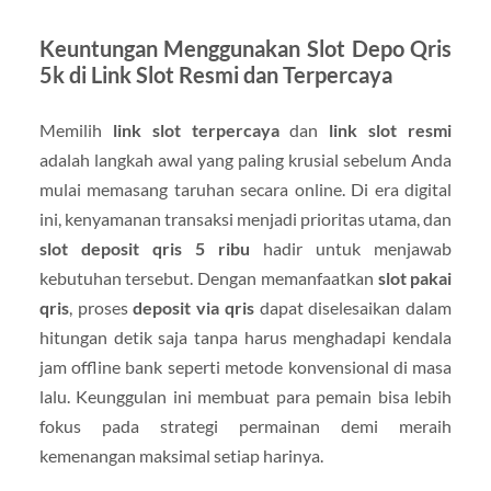
Keuntungan Menggunakan Slot Depo Qris
5k di Link Slot Resmi dan Terpercaya
Memilih
link slot terpercaya
dan
link slot resmi
adalah langkah awal yang paling krusial sebelum Anda
mulai memasang taruhan secara online. Di era digital
ini, kenyamanan transaksi menjadi prioritas utama, dan
slot deposit qris 5 ribu
hadir untuk menjawab
kebutuhan tersebut. Dengan memanfaatkan
slot pakai
qris
, proses
deposit via qris
dapat diselesaikan dalam
hitungan detik saja tanpa harus menghadapi kendala
jam offline bank seperti metode konvensional di masa
lalu. Keunggulan ini membuat para pemain bisa lebih
fokus pada strategi permainan demi meraih
kemenangan maksimal setiap harinya.