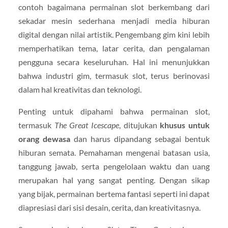
contoh bagaimana permainan slot berkembang dari
sekadar mesin sederhana menjadi media hiburan
digital dengan nilai artistik. Pengembang gim kini lebih
memperhatikan tema, latar cerita, dan pengalaman
pengguna secara keseluruhan. Hal ini menunjukkan
bahwa industri gim, termasuk slot, terus berinovasi
dalam hal kreativitas dan teknologi.
Penting untuk dipahami bahwa permainan slot,
termasuk
The Great Icescape
, ditujukan
khusus untuk
orang dewasa
dan harus dipandang sebagai bentuk
hiburan semata. Pemahaman mengenai batasan usia,
tanggung jawab, serta pengelolaan waktu dan uang
merupakan hal yang sangat penting. Dengan sikap
yang bijak, permainan bertema fantasi seperti ini dapat
diapresiasi dari sisi desain, cerita, dan kreativitasnya.