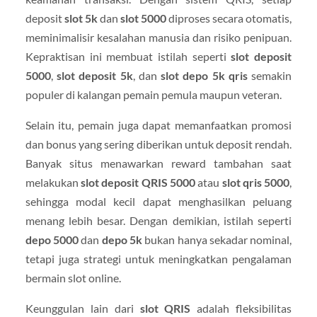
deposit
slot 5k
dan
slot 5000
diproses secara otomatis,
meminimalisir kesalahan manusia dan risiko penipuan.
Kepraktisan ini membuat istilah seperti
slot deposit
5000
,
slot deposit 5k
, dan
slot depo 5k qris
semakin
populer di kalangan pemain pemula maupun veteran.
Selain itu, pemain juga dapat memanfaatkan promosi
dan bonus yang sering diberikan untuk deposit rendah.
Banyak situs menawarkan reward tambahan saat
melakukan
slot deposit QRIS 5000
atau
slot qris 5000
,
sehingga modal kecil dapat menghasilkan peluang
menang lebih besar. Dengan demikian, istilah seperti
depo 5000
dan
depo 5k
bukan hanya sekadar nominal,
tetapi juga strategi untuk meningkatkan pengalaman
bermain slot online.
Keunggulan lain dari
slot QRIS
adalah fleksibilitas