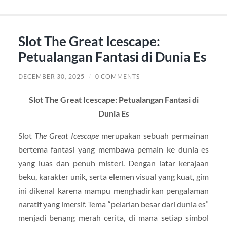
Slot The Great Icescape:
Petualangan Fantasi di Dunia Es
DECEMBER 30, 2025
/
0 COMMENTS
Slot The Great Icescape: Petualangan Fantasi di
Dunia Es
Slot
The Great Icescape
merupakan sebuah permainan
bertema fantasi yang membawa pemain ke dunia es
yang luas dan penuh misteri. Dengan latar kerajaan
beku, karakter unik, serta elemen visual yang kuat, gim
ini dikenal karena mampu menghadirkan pengalaman
naratif yang imersif. Tema “pelarian besar dari dunia es”
menjadi benang merah cerita, di mana setiap simbol