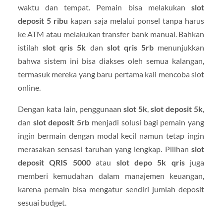
waktu dan tempat. Pemain bisa melakukan
slot
deposit 5 ribu
kapan saja melalui ponsel tanpa harus
ke ATM atau melakukan transfer bank manual. Bahkan
istilah
slot qris 5k
dan
slot qris 5rb
menunjukkan
bahwa sistem ini bisa diakses oleh semua kalangan,
termasuk mereka yang baru pertama kali mencoba slot
online.
Dengan kata lain, penggunaan
slot 5k
,
slot deposit 5k
,
dan
slot deposit 5rb
menjadi solusi bagi pemain yang
ingin bermain dengan modal kecil namun tetap ingin
merasakan sensasi taruhan yang lengkap. Pilihan
slot
deposit QRIS 5000
atau
slot depo 5k qris
juga
memberi kemudahan dalam manajemen keuangan,
karena pemain bisa mengatur sendiri jumlah deposit
sesuai budget.