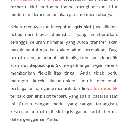
terbaru
kini berlomba-lomba menghadirkan fitur
modern ini demi memanjakan para member setianya.
Selain menawarkan kecepatan,
qris slot
juga dikenal
bebas dari biaya administrasi yang memberatkan,
sehingga seluruh nominal yang Anda transfer akan
masuk seutuhnya ke dalam akun permainan. Bagi
pemain dengan modal minimalis, tren
slot depo 5k
atau
slot deposit qris 5k
menjadi angin segar karena
memberikan fleksibilitas tinggi. Anda tidak perlu
merogoh kocek dalam-dalam untuk menikmati
berbagai pilihan game menarik dari
link
situs depo 5k
terbaik
dan
link slot terbaru
yang ada di pasaran saat
ini. Cukup dengan modal yang sangat terjangkau,
keseruan bermain di
slot qris gacor
sudah berada
dalam genggaman Anda.