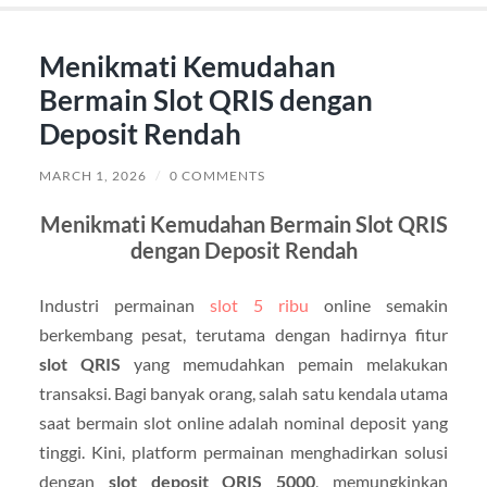
Menikmati Kemudahan
Bermain Slot QRIS dengan
Deposit Rendah
MARCH 1, 2026
/
0 COMMENTS
Menikmati Kemudahan Bermain Slot QRIS
dengan Deposit Rendah
Industri permainan
slot 5 ribu
online semakin
berkembang pesat, terutama dengan hadirnya fitur
slot QRIS
yang memudahkan pemain melakukan
transaksi. Bagi banyak orang, salah satu kendala utama
saat bermain slot online adalah nominal deposit yang
tinggi. Kini, platform permainan menghadirkan solusi
dengan
slot deposit QRIS 5000
, memungkinkan