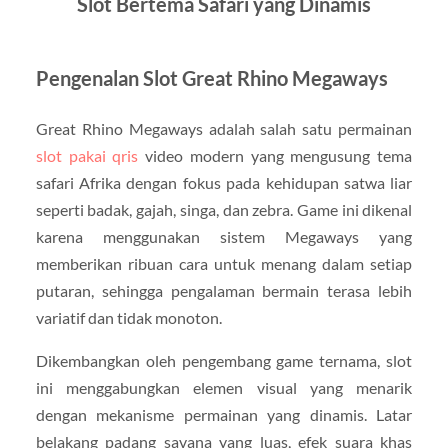
Slot Bertema Safari yang Dinamis
Pengenalan Slot Great Rhino Megaways
Great Rhino Megaways
adalah salah satu permainan
slot pakai qris
video modern yang mengusung tema
safari Afrika dengan fokus pada kehidupan satwa liar
seperti badak, gajah, singa, dan zebra. Game ini dikenal
karena menggunakan sistem Megaways yang
memberikan ribuan cara untuk menang dalam setiap
putaran, sehingga pengalaman bermain terasa lebih
variatif dan tidak monoton.
Dikembangkan oleh pengembang game ternama, slot
ini menggabungkan elemen visual yang menarik
dengan mekanisme permainan yang dinamis. Latar
belakang padang savana yang luas, efek suara khas