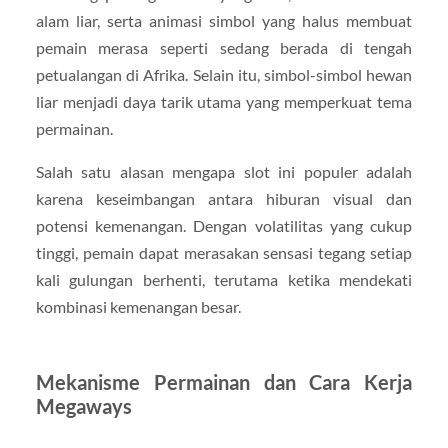
alam liar, serta animasi simbol yang halus membuat
pemain merasa seperti sedang berada di tengah
petualangan di Afrika. Selain itu, simbol-simbol hewan
liar menjadi daya tarik utama yang memperkuat tema
permainan.
Salah satu alasan mengapa slot ini populer adalah
karena keseimbangan antara hiburan visual dan
potensi kemenangan. Dengan volatilitas yang cukup
tinggi, pemain dapat merasakan sensasi tegang setiap
kali gulungan berhenti, terutama ketika mendekati
kombinasi kemenangan besar.
Mekanisme Permainan dan Cara Kerja
Megaways