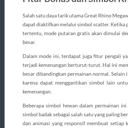
Salah satu daya tarik utama
Great Rhino Mega
dapat diaktifkan melalui simbol scatter. Keti
tertentu, mode putaran gratis akan dimulai d
besar.
Dalam mode ini, terdapat juga fitur pengali y
terjadi kemenangan berturut-turut. Hal ini mem
besar dibandingkan permainan normal. Selain i
karena dapat menggantikan simbol lain un
kemenangan.
Beberapa simbol hewan dalam permainan ini m
simbol badak sebagai salah satu yang paling bern
dan animasi yang responsif membuat setiap