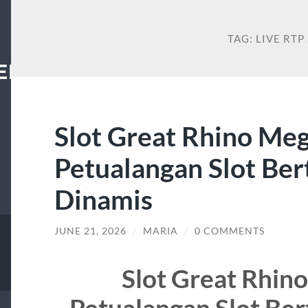
TAG:
LIVE RTP
EET.COM
Slot Great Rhino Me
Petualangan Slot Ber
Dinamis
JUNE 21, 2026
/
MARIA
/
0 COMMENTS
Slot
Great Rhin
Petualangan Slot Ber