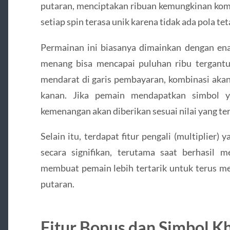
putaran, menciptakan ribuan kemungkinan kom
setiap spin terasa unik karena tidak ada pola tet
Permainan ini biasanya dimainkan dengan en
menang bisa mencapai puluhan ribu tergantun
mendarat di garis pembayaran, kombinasi akan 
kanan. Jika pemain mendapatkan simbol y
kemenangan akan diberikan sesuai nilai yang te
Selain itu, terdapat fitur pengali (multiplie
secara signifikan, terutama saat berhasil
membuat pemain lebih tertarik untuk terus m
putaran.
Fitur Bonus dan Simbol K