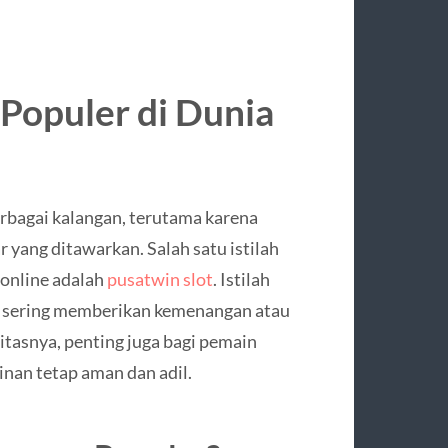
Populer di Dunia
erbagai kalangan, terutama karena
yang ditawarkan. Salah satu istilah
 online adalah
pusatwin slot
. Istilah
ih sering memberikan kemenangan atau
itasnya, penting juga bagi pemain
nan tetap aman dan adil.