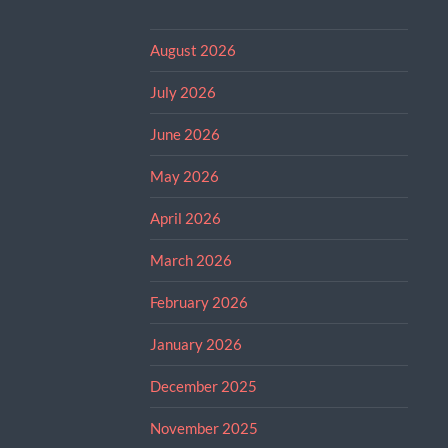
August 2026
July 2026
June 2026
May 2026
April 2026
March 2026
February 2026
January 2026
December 2025
November 2025