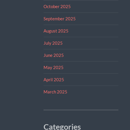
October 2025
September 2025
August 2025
July 2025
June 2025
May 2025
April 2025
March 2025
Categories