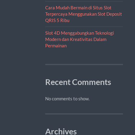
Cara Mudah Bermain di Situs Slot
Terpercaya Menggunakan Slot Deposit
QRIS 5 Ribu
Slot 4D Menggabungkan Teknologi
Modern dan Kreativitas Dalam
Permainan
Recent Comments
No comments to show.
Archives