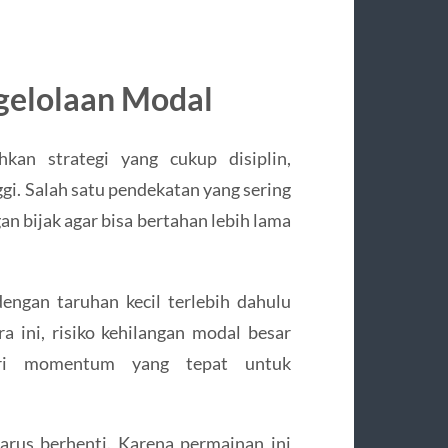
gelolaan Modal
an strategi yang cukup disiplin,
ggi. Salah satu pendekatan yang sering
 bijak agar bisa bertahan lebih lama
ngan taruhan kecil terlebih dahulu
ini, risiko kehilangan modal besar
ari momentum yang tepat untuk
arus berhenti. Karena permainan ini