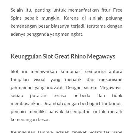
Selain itu, penting untuk memanfaatkan fitur Free
Spins sebaik mungkin. Karena di sinilah peluang
kemenangan besar biasanya terjadi, terutama dengan
adanya pengganda yang meningkat.
Keunggulan Slot Great Rhino Megaways
Slot ini menawarkan kombinasi sempurna antara
tampilan visual yang menarik dan mekanisme
permainan yang inovatif. Dengan sistem Megaways,
setiap putaran terasa berbeda dan tidak
membosankan. Ditambah dengan berbagai fitur bonus,
pemain memiliki banyak kesempatan untuk meraih
kemenangan besar.
Keunggulan lainnya adalah tingkat volatilitas yang