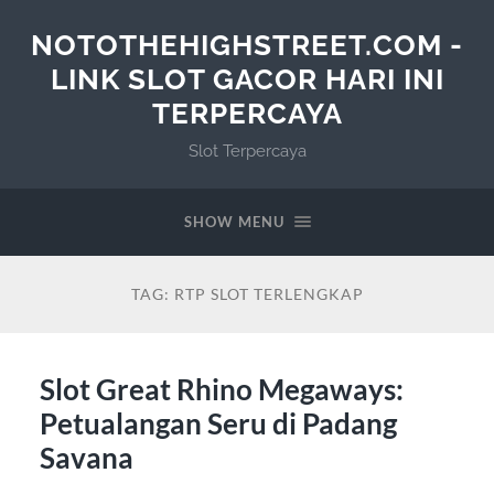
NOTOTHEHIGHSTREET.COM -
LINK SLOT GACOR HARI INI
TERPERCAYA
Slot Terpercaya
SHOW MENU
TAG:
RTP SLOT TERLENGKAP
Slot Great Rhino Megaways:
Petualangan Seru di Padang
Savana