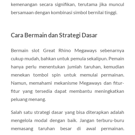
kemenangan secara signifikan, terutama jika muncul
bersamaan dengan kombinasi simbol bernilai tinggi.
Cara Bermain dan Strategi Dasar
Bermain slot Great Rhino Megaways sebenarnya
cukup mudah, bahkan untuk pemula sekalipun. Pemain
hanya perlu menentukan jumlah taruhan, kemudian
menekan tombol spin untuk memulai permainan.
Namun, memahami mekanisme Megaways dan fitur-
fitur yang tersedia dapat membantu meningkatkan
peluang menang.
Salah satu strategi dasar yang bisa diterapkan adalah
mengelola modal dengan baik. Jangan terburu-buru
memasang taruhan besar di awal permainan.