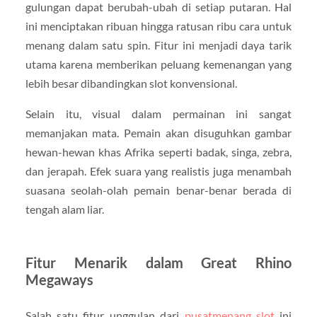
gulungan dapat berubah-ubah di setiap putaran. Hal
ini menciptakan ribuan hingga ratusan ribu cara untuk
menang dalam satu spin. Fitur ini menjadi daya tarik
utama karena memberikan peluang kemenangan yang
lebih besar dibandingkan slot konvensional.
Selain itu, visual dalam permainan ini sangat
memanjakan mata. Pemain akan disuguhkan gambar
hewan-hewan khas Afrika seperti badak, singa, zebra,
dan jerapah. Efek suara yang realistis juga menambah
suasana seolah-olah pemain benar-benar berada di
tengah alam liar.
Fitur Menarik dalam Great Rhino
Megaways
Salah satu fitur unggulan dari
pusatmenang slot
ini