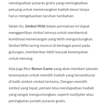
mendapatkan putaran gratis yang meningkatkan
peluang untuk memenangkan hadiah besar tanpa
harus mengeluarkan taruhan tambahan.
Selain itu,
Simbol Wild
dalam permainan ini dapat
menggantikan simbol lainnya untuk membentuk
kombinasi kemenangan yang lebih menguntungkan.
Simbol Wild sering muncul di berbagai posisi pada
gulungan, memberikan lebih banyak kesempatan
untuk menang.
Ada juga fitur
Bonus Game
yang akan memberi pemain
kesempatan untuk memilih hadiah yang tersembunyi
di balik simbol-simbol tertentu. Dengan memilih
simbol yang tepat, pemain bisa mendapatkan hadiah
yang sangat menguntungkan, seperti multiplier atau
peningkatan jumlah putaran gratis.