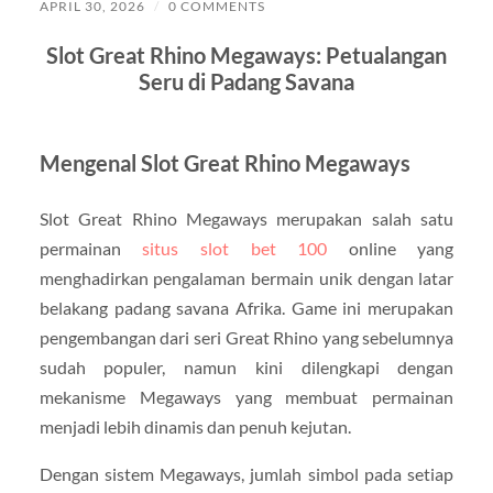
APRIL 30, 2026
/
0 COMMENTS
Slot Great Rhino Megaways: Petualangan
Seru di Padang Savana
Mengenal Slot Great Rhino Megaways
Slot Great Rhino Megaways merupakan salah satu
permainan
situs slot bet 100
online yang
menghadirkan pengalaman bermain unik dengan latar
belakang padang savana Afrika. Game ini merupakan
pengembangan dari seri Great Rhino yang sebelumnya
sudah populer, namun kini dilengkapi dengan
mekanisme Megaways yang membuat permainan
menjadi lebih dinamis dan penuh kejutan.
Dengan sistem Megaways, jumlah simbol pada setiap