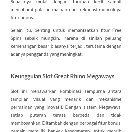
Sebaiknya mulai dengan taruhan kecil sambil
memahami pola permainan dan frekuensi munculnya
fitur bonus.
Selain itu, penting untuk memanfaatkan fitur Free
Spins sebaik mungkin. Karena di sinilah peluang
kemenangan besar biasanya terjadi, terutama dengan
adanya pengganda yang meningkat.
Keunggulan Slot Great Rhino Megaways
Slot ini menawarkan kombinasi sempurna antara
tampilan visual yang menarik dan mekanisme
permainan yang inovatif. Dengan sistem Megaways,
setiap putaran terasa berbeda dan tidak
membosankan. Ditambah dengan berbagai fitur bonus,
pemain memiliki banyak kesempatan untuk meraih