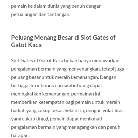
pemain ke dalam dunia yang penuh dengan
petualangan dan tantangan.
Peluang Menang Besar di Slot Gates of
Gatot Kaca
Slot Gates of Gatot Kaca bukan hanya menawarkan
pengalaman bermain yang menyenangkan, tetapi juga
peluang besar untuk meraih kemenangan. Dengan
berbagai fitur bonus dan simbol yang dapat
meningkatkan kemenangan, permainan ini
memberikan kesempatan bagi pemain untuk meraih
hadiah yang cukup besar. Selain itu, dengan volatilitas
yang cukup tinggi, pemain dapat menikmati
pengalaman bermain yang menegangkan dan penuh
harapan.