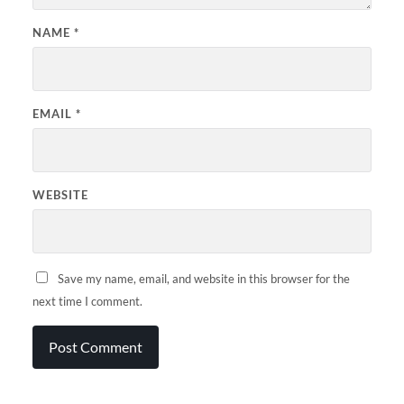
NAME
*
EMAIL
*
WEBSITE
Save my name, email, and website in this browser for the
next time I comment.