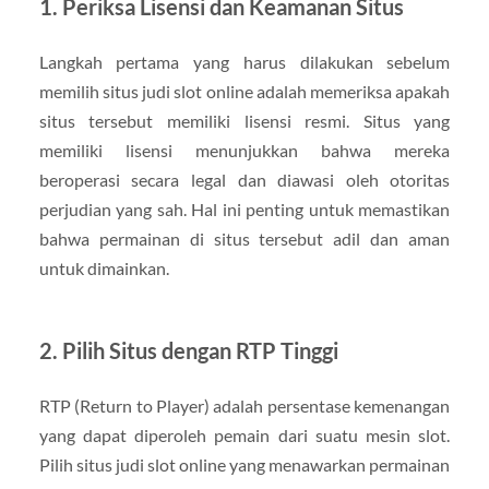
1. Periksa Lisensi dan Keamanan Situs
Langkah pertama yang harus dilakukan sebelum
memilih situs judi slot online adalah memeriksa apakah
situs tersebut memiliki lisensi resmi. Situs yang
memiliki lisensi menunjukkan bahwa mereka
beroperasi secara legal dan diawasi oleh otoritas
perjudian yang sah. Hal ini penting untuk memastikan
bahwa permainan di situs tersebut adil dan aman
untuk dimainkan.
2. Pilih Situs dengan RTP Tinggi
RTP (Return to Player) adalah persentase kemenangan
yang dapat diperoleh pemain dari suatu mesin slot.
Pilih situs judi slot online yang menawarkan permainan