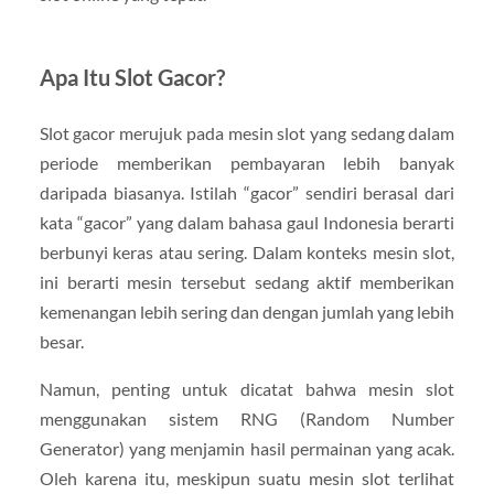
Apa Itu Slot Gacor?
Slot gacor merujuk pada mesin slot yang sedang dalam
periode memberikan pembayaran lebih banyak
daripada biasanya. Istilah “gacor” sendiri berasal dari
kata “gacor” yang dalam bahasa gaul Indonesia berarti
berbunyi keras atau sering. Dalam konteks mesin slot,
ini berarti mesin tersebut sedang aktif memberikan
kemenangan lebih sering dan dengan jumlah yang lebih
besar.
Namun, penting untuk dicatat bahwa mesin slot
menggunakan sistem RNG (Random Number
Generator) yang menjamin hasil permainan yang acak.
Oleh karena itu, meskipun suatu mesin slot terlihat