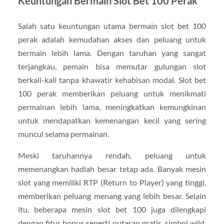
Keuntungan Bermain Slot Bet 100 Perak
Salah satu keuntungan utama bermain slot bet 100
perak adalah kemudahan akses dan peluang untuk
bermain lebih lama. Dengan taruhan yang sangat
terjangkau, pemain bisa memutar gulungan slot
berkali-kali tanpa khawatir kehabisan modal. Slot bet
100 perak memberikan peluang untuk menikmati
permainan lebih lama, meningkatkan kemungkinan
untuk mendapatkan kemenangan kecil yang sering
muncul selama permainan.
Meski taruhannya rendah, peluang untuk
memenangkan hadiah besar tetap ada. Banyak mesin
slot yang memiliki RTP (Return to Player) yang tinggi,
memberikan peluang menang yang lebih besar. Selain
itu, beberapa mesin slot bet 100 juga dilengkapi
dengan fitur bonus seperti putaran gratis, simbol wild,