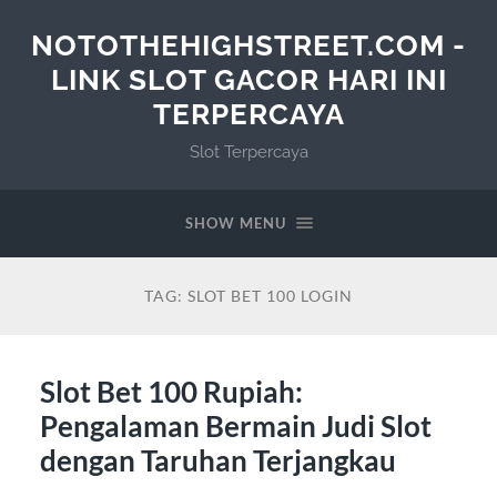
NOTOTHEHIGHSTREET.COM -
LINK SLOT GACOR HARI INI
TERPERCAYA
Slot Terpercaya
SHOW MENU
TAG:
SLOT BET 100 LOGIN
Slot Bet 100 Rupiah:
Pengalaman Bermain Judi Slot
dengan Taruhan Terjangkau