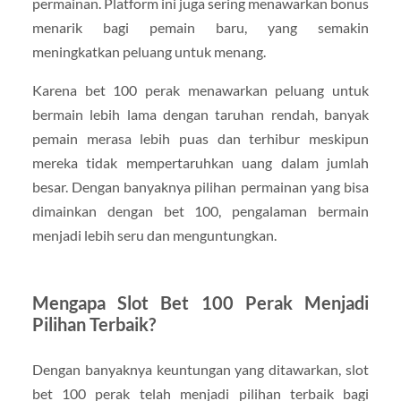
permainan. Platform ini juga sering menawarkan bonus
menarik bagi pemain baru, yang semakin
meningkatkan peluang untuk menang.
Karena bet 100 perak menawarkan peluang untuk
bermain lebih lama dengan taruhan rendah, banyak
pemain merasa lebih puas dan terhibur meskipun
mereka tidak mempertaruhkan uang dalam jumlah
besar. Dengan banyaknya pilihan permainan yang bisa
dimainkan dengan bet 100, pengalaman bermain
menjadi lebih seru dan menguntungkan.
Mengapa Slot Bet 100 Perak Menjadi
Pilihan Terbaik?
Dengan banyaknya keuntungan yang ditawarkan, slot
bet 100 perak telah menjadi pilihan terbaik bagi