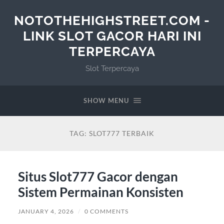
NOTOTHEHIGHSTREET.COM -
LINK SLOT GACOR HARI INI
TERPERCAYA
Slot Terpercaya
SHOW MENU
TAG:
SLOT777 TERBAIK
Situs Slot777 Gacor dengan
Sistem Permainan Konsisten
JANUARY 4, 2026
/
0 COMMENTS