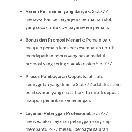
Varian Permainan yang Banyak
: Slot777
menawarkan berbagai jenis permainan slot
yang cocok untuk berbagai selera pemain.
Bonus dan Promosi Menarik
: Pemain baru
maupun pemain lama berkesempatan untuk
mendapatkan bonus yang besar melalui
promosi yang sering diadakan oleh Slot777.
Proses Pembayaran Cepat
: Salah satu
keunggulan yang dimiliki Slot777 adalah sistem
pembayaran yang cepat, baik itu untuk deposit
maupun penarikan kemenangan.
Layanan Pelanggan Profesional
: Slot777
menyediakan layanan pelanggan yang siap
membantu 24/7 melalui berbagai saluran