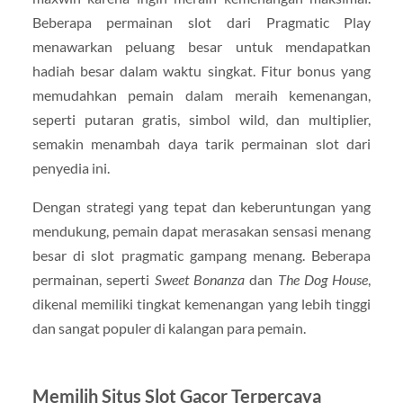
Beberapa permainan slot dari Pragmatic Play
menawarkan peluang besar untuk mendapatkan
hadiah besar dalam waktu singkat. Fitur bonus yang
memudahkan pemain dalam meraih kemenangan,
seperti putaran gratis, simbol wild, dan multiplier,
semakin menambah daya tarik permainan slot dari
penyedia ini.
Dengan strategi yang tepat dan keberuntungan yang
mendukung, pemain dapat merasakan sensasi menang
besar di slot pragmatic gampang menang. Beberapa
permainan, seperti
Sweet Bonanza
dan
The Dog House
,
dikenal memiliki tingkat kemenangan yang lebih tinggi
dan sangat populer di kalangan para pemain.
Memilih Situs Slot Gacor Terpercaya