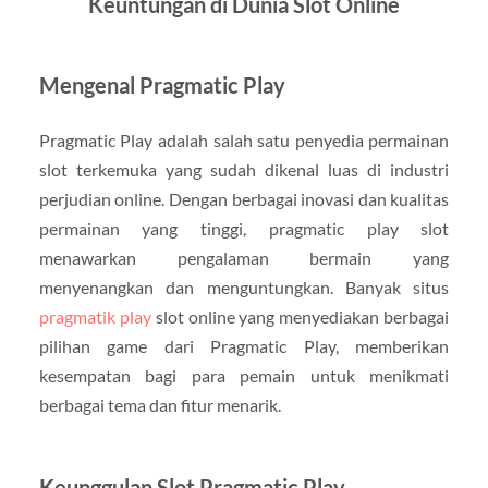
Keuntungan di Dunia Slot Online
Mengenal Pragmatic Play
Pragmatic Play adalah salah satu penyedia permainan
slot terkemuka yang sudah dikenal luas di industri
perjudian online. Dengan berbagai inovasi dan kualitas
permainan yang tinggi, pragmatic play slot
menawarkan pengalaman bermain yang
menyenangkan dan menguntungkan. Banyak situs
pragmatik play
slot online yang menyediakan berbagai
pilihan game dari Pragmatic Play, memberikan
kesempatan bagi para pemain untuk menikmati
berbagai tema dan fitur menarik.
Keunggulan Slot Pragmatic Play