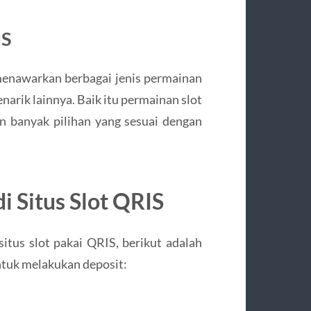
IS
 menawarkan berbagai jenis permainan
narik lainnya. Baik itu permainan slot
n banyak pilihan yang sesuai dengan
 Situs Slot QRIS
itus slot pakai QRIS, berikut adalah
ntuk melakukan deposit: