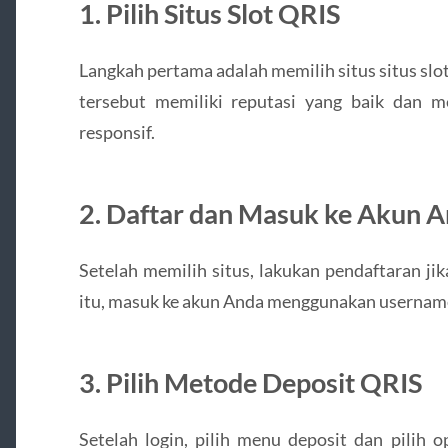
1. Pilih Situs Slot QRIS
Langkah pertama adalah memilih situs situs slo
tersebut memiliki reputasi yang baik dan 
responsif.
2. Daftar dan Masuk ke Akun 
Setelah memilih situs, lakukan pendaftaran ji
itu, masuk ke akun Anda menggunakan username 
3. Pilih Metode Deposit QRIS
Setelah login, pilih menu deposit dan pilih