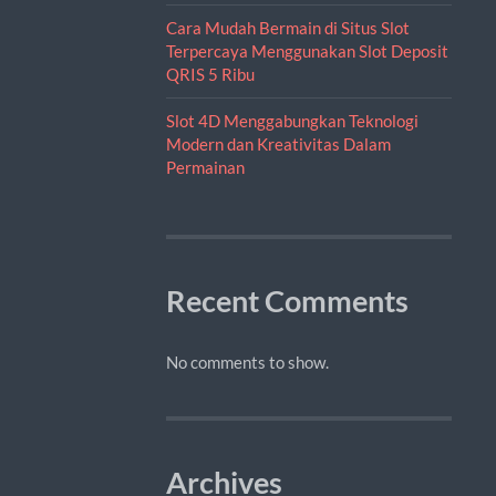
Cara Mudah Bermain di Situs Slot
Terpercaya Menggunakan Slot Deposit
QRIS 5 Ribu
Slot 4D Menggabungkan Teknologi
Modern dan Kreativitas Dalam
Permainan
Recent Comments
No comments to show.
Archives