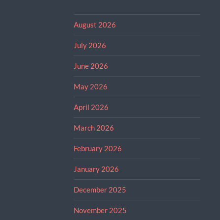
August 2026
July 2026
June 2026
May 2026
April 2026
March 2026
February 2026
January 2026
December 2025
November 2025