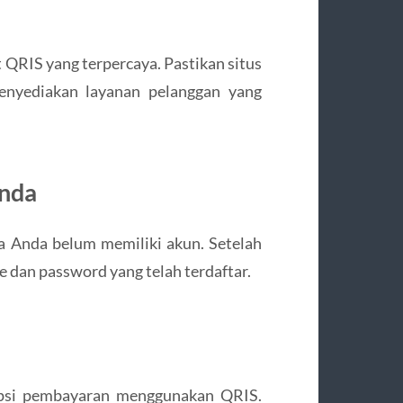
t QRIS yang terpercaya. Pastikan situs
menyediakan layanan pelanggan yang
Anda
ka Anda belum memiliki akun. Setelah
dan password yang telah terdaftar.
 opsi pembayaran menggunakan QRIS.