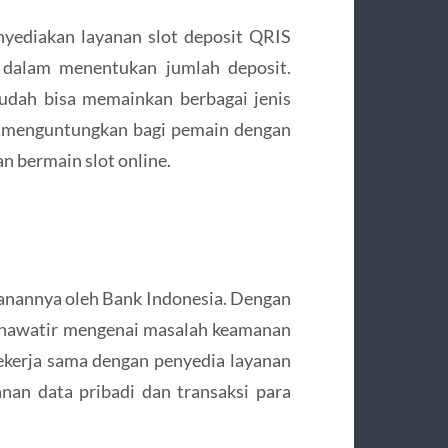
nyediakan layanan slot deposit QRIS
n dalam menentukan jumlah deposit.
udah bisa memainkan berbagai jenis
at menguntungkan bagi pemain dengan
n bermain slot online.
nannya oleh Bank Indonesia. Dengan
khawatir mengenai masalah keamanan
ekerja sama dengan penyedia layanan
an data pribadi dan transaksi para