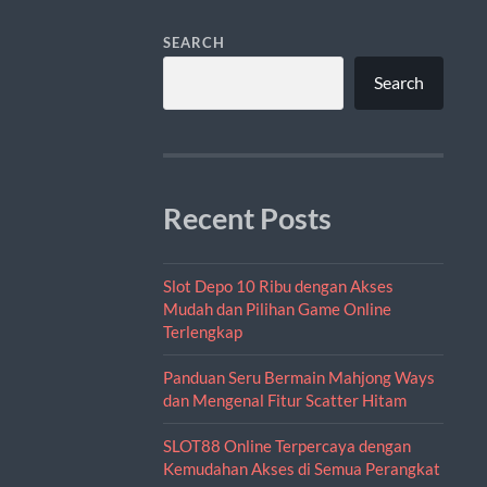
SEARCH
Search
Recent Posts
Slot Depo 10 Ribu dengan Akses
Mudah dan Pilihan Game Online
Terlengkap
Panduan Seru Bermain Mahjong Ways
dan Mengenal Fitur Scatter Hitam
SLOT88 Online Terpercaya dengan
Kemudahan Akses di Semua Perangkat