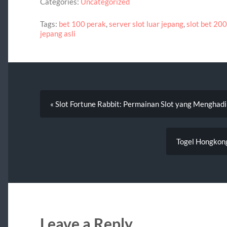
Categories:
Uncategorized
Tags:
bet 100 perak
,
server slot luar jepang
,
slot bet 200
jepang asli
« Slot Fortune Rabbit: Permainan Slot yang Mengha
Togel Hongkong
Leave a Reply