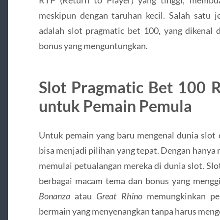
RTP (Return to Player) yang tinggi, membu
meskipun dengan taruhan kecil. Salah satu j
adalah slot pragmatic bet 100, yang dikenal 
bonus yang menguntungkan.
Slot Pragmatic Bet 100 R
untuk Pemain Pemula
Untuk pemain yang baru mengenal dunia slot o
bisa menjadi pilihan yang tepat. Dengan hanya
memulai petualangan mereka di dunia slot. Slo
berbagai macam tema dan bonus yang menggi
Bonanza
atau
Great Rhino
memungkinkan pem
bermain yang menyenangkan tanpa harus menge