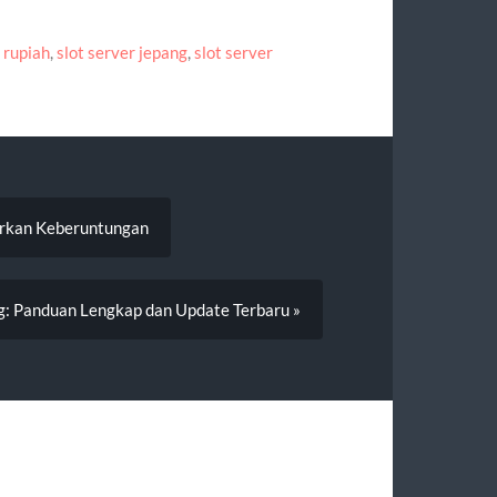
 rupiah
,
slot server jepang
,
slot server
dirkan Keberuntungan
: Panduan Lengkap dan Update Terbaru »