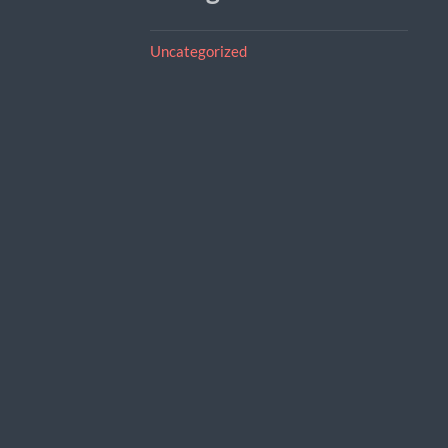
Uncategorized