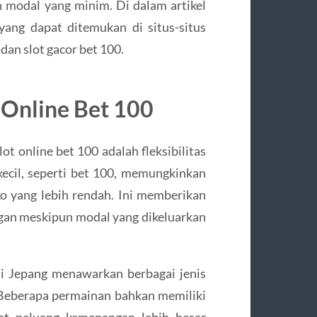
modal yang minim. Di dalam artikel
yang dapat ditemukan di situs-situs
dan slot gacor bet 100.
 Online Bet 100
ot online bet 100 adalah fleksibilitas
ecil, seperti bet 100, memungkinkan
o yang lebih rendah. Ini memberikan
gan meskipun modal yang dikeluarkan
di Jepang menawarkan berbagai jenis
. Beberapa permainan bahkan memiliki