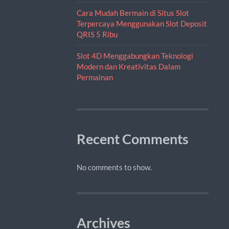
Cara Mudah Bermain di Situs Slot
Terpercaya Menggunakan Slot Deposit
QRIS 5 Ribu
Slot 4D Menggabungkan Teknologi
Modern dan Kreativitas Dalam
Permainan
Recent Comments
No comments to show.
Archives