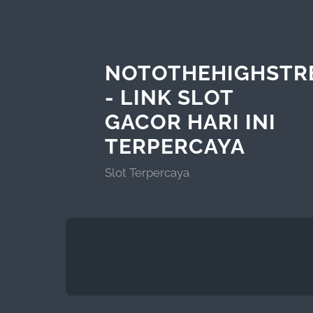
NOTOTHEHIGHSTR
- LINK SLOT
GACOR HARI INI
TERPERCAYA
Slot Terpercaya