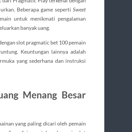
t dari Pragmatic Play terkenal dengan
urkan. Beberapa game seperti
Sweet
ain untuk menikmati pengalaman
luarkan banyak uang.
 dengan slot pragmatic bet 100 pemain
runtung. Keuntungan lainnya adalah
rmuka yang sederhana dan instruksi
luang Menang Besar
mainan yang paling dicari oleh pemain