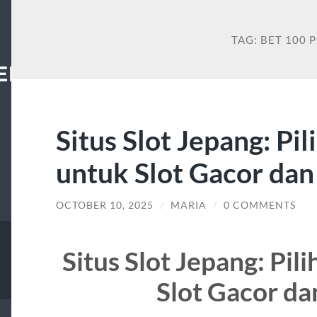
TAG:
BET 100 
EET.COM
Situs Slot Jepang: Pi
untuk Slot Gacor dan
OCTOBER 10, 2025
/
MARIA
/
0 COMMENTS
Situs Slot Jepang: Pil
Slot Gacor da