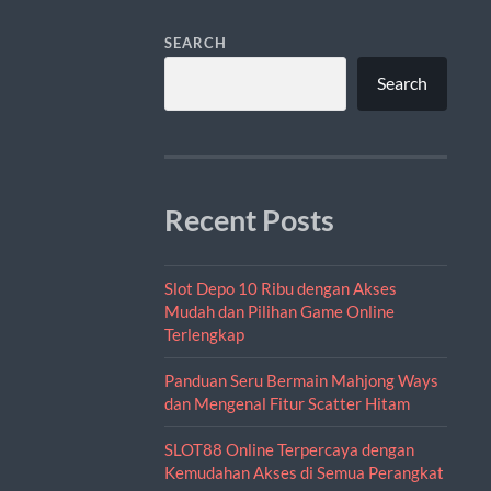
SEARCH
Search
Recent Posts
Slot Depo 10 Ribu dengan Akses
Mudah dan Pilihan Game Online
Terlengkap
Panduan Seru Bermain Mahjong Ways
dan Mengenal Fitur Scatter Hitam
SLOT88 Online Terpercaya dengan
Kemudahan Akses di Semua Perangkat