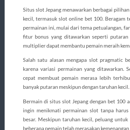
Situs slot Jepang menawarkan berbagai piliha
kecil, termasuk slot online bet 100. Beragam
permainan ini, mulai dari tema petualangan, fanta
fitur bonus yang ditawarkan seperti putaran g
multiplier dapat membantu pemain meraih keme
Salah satu alasan mengapa slot pragmatic be
karena variasi permainan yang ditawarkan. S
cepat membuat pemain merasa lebih terhibu
banyak putaran meskipun dengan taruhan kecil.
Bermain di situs slot Jepang dengan bet 100 a
ingin menikmati permainan slot tanpa haru
besar. Meskipun taruhan kecil, peluang untuk
beberapa pemain telah merasakan kemenangan 