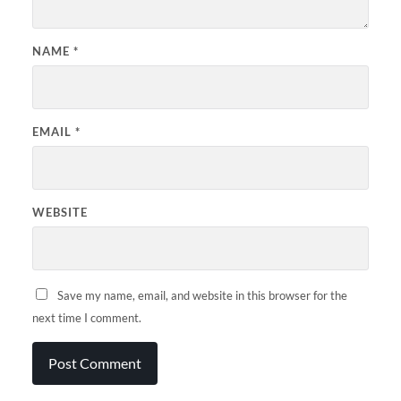
NAME
*
EMAIL
*
WEBSITE
Save my name, email, and website in this browser for the
next time I comment.