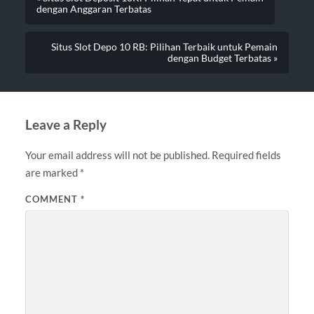
dengan Anggaran Terbatas
Situs Slot Depo 10 RB: Pilihan Terbaik untuk Pemain
dengan Budget Terbatas »
Leave a Reply
Your email address will not be published.
Required fields
are marked
*
COMMENT
*