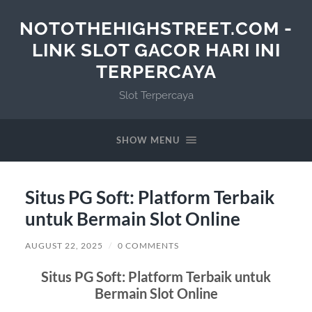
NOTOTHEHIGHSTREET.COM -
LINK SLOT GACOR HARI INI
TERPERCAYA
Slot Terpercaya
SHOW MENU
Situs PG Soft: Platform Terbaik
untuk Bermain Slot Online
AUGUST 22, 2025
/
0 COMMENTS
Situs PG Soft: Platform Terbaik untuk
Bermain Slot Online