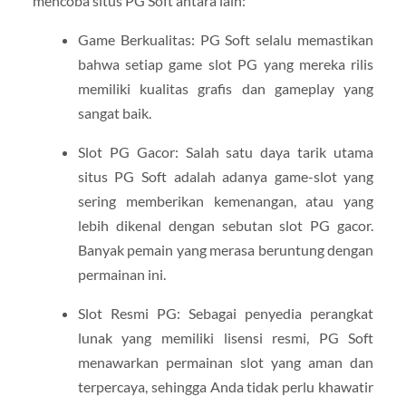
mencoba situs PG Soft antara lain:
Game Berkualitas: PG Soft selalu memastikan
bahwa setiap game slot PG yang mereka rilis
memiliki kualitas grafis dan gameplay yang
sangat baik.
Slot PG Gacor: Salah satu daya tarik utama
situs PG Soft adalah adanya game-slot yang
sering memberikan kemenangan, atau yang
lebih dikenal dengan sebutan slot PG gacor.
Banyak pemain yang merasa beruntung dengan
permainan ini.
Slot Resmi PG: Sebagai penyedia perangkat
lunak yang memiliki lisensi resmi, PG Soft
menawarkan permainan slot yang aman dan
terpercaya, sehingga Anda tidak perlu khawatir