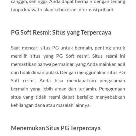
canggih, sehingga Anda dapat bermain dengan tenang
tanpa khawatir akan kebocoran informasi pribadi.
PG Soft Resmi: Situs yang Terpercaya
Saat mencari situs PG untuk bermain, penting untuk
memilih situs yang PG Soft resmi. Situs resmi ini
memastikan bahwa permainan yang Anda mainkan adil
dan tidak dimanipulasi. Dengan menggunakan situs PG
Soft resmi, Anda bisa mendapatkan pengalaman
bermain yang lebih aman dan terjamin. Penggunaan
situs yang tidak resmi dapat berisiko menyebabkan
kehilangan dana atau masalah lainnya.
Menemukan Situs PG Terpercaya