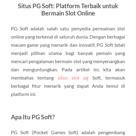
Situs PG Soft: Platform Terbaik untuk
Bermain Slot Online
PG Soft adalah salah satu penyedia permainan slot
online yang terkenal di seluruh dunia. Dengan berbagai
macam game yang menarik dan inovatif, PG Soft telah
menjadi pilihan utama bagi banyak pemain yang
mencari pengalaman bermain slot yang menyenangkan
dan menguntungkan. Pada artikel ini, kita akan
membahas tentang
situs slot pg
Soft, termasuk
berbagai fitur menarik yang dapat Anda temui di
platform ini.
Apa Itu PG Soft?
PG Soft (Pocket Games Soft) adalah pengembang