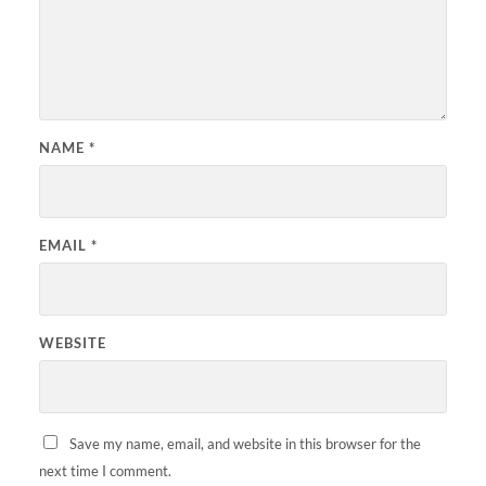
NAME
*
EMAIL
*
WEBSITE
Save my name, email, and website in this browser for the
next time I comment.