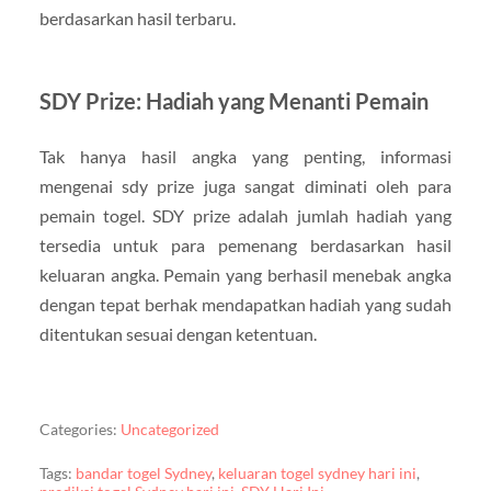
berdasarkan hasil terbaru.
SDY Prize: Hadiah yang Menanti Pemain
Tak hanya hasil angka yang penting, informasi
mengenai sdy prize juga sangat diminati oleh para
pemain togel. SDY prize adalah jumlah hadiah yang
tersedia untuk para pemenang berdasarkan hasil
keluaran angka. Pemain yang berhasil menebak angka
dengan tepat berhak mendapatkan hadiah yang sudah
ditentukan sesuai dengan ketentuan.
Categories:
Uncategorized
Tags:
bandar togel Sydney
,
keluaran togel sydney hari ini
,