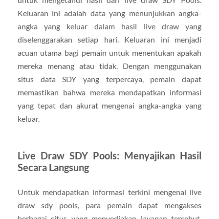
Keluaran ini adalah data yang menunjukkan angka-
angka yang keluar dalam hasil live draw yang
diselenggarakan setiap hari. Keluaran ini menjadi
acuan utama bagi pemain untuk menentukan apakah
mereka menang atau tidak. Dengan menggunakan
situs data SDY yang terpercaya, pemain dapat
memastikan bahwa mereka mendapatkan informasi
yang tepat dan akurat mengenai angka-angka yang
keluar.
Live Draw SDY Pools: Menyajikan Hasil
Secara Langsung
Untuk mendapatkan informasi terkini mengenai live
draw sdy pools, para pemain dapat mengakses
berbagai situs yang menyediakan layanan tersebut.