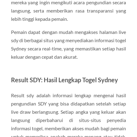
mereka yang ingin mengikuti acara pengundian secara
langsung, serta memberikan rasa transparansi yang
lebih tinggi kepada pemain.
Pemain dapat dengan mudah mengakses halaman live
sdy di berbagai situs yang menyediakan informasi togel
Sydney secara real-time, yang memastikan setiap hasil
keluar dengan cepat dan akurat.
Result SDY: Hasil Lengkap Togel Sydney
Result sdy adalah informasi lengkap mengenai hasil
pengundian SDY yang bisa didapatkan setelah setiap
live draw berlangsung. Setiap angka yang keluar akan
langsung diperbaharui di situs-situs penyedia
informasi togel, memberikan akses mudah bagi pemain
untuk memeriksa apakah mereka menang atau tidak.