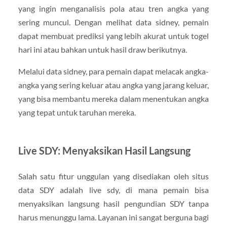
yang ingin menganalisis pola atau tren angka yang
sering muncul. Dengan melihat data sidney, pemain
dapat membuat prediksi yang lebih akurat untuk togel
hari ini atau bahkan untuk hasil draw berikutnya.
Melalui data sidney, para pemain dapat melacak angka-
angka yang sering keluar atau angka yang jarang keluar,
yang bisa membantu mereka dalam menentukan angka
yang tepat untuk taruhan mereka.
Live SDY: Menyaksikan Hasil Langsung
Salah satu fitur unggulan yang disediakan oleh situs
data SDY adalah live sdy, di mana pemain bisa
menyaksikan langsung hasil pengundian SDY tanpa
harus menunggu lama. Layanan ini sangat berguna bagi