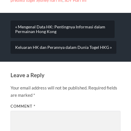
prediksi togel Sydney hari ini
,
SDY Hari Ini
« Mengenal Data HK: Pentingnya Informasi dalam
Permainan Hong Kong
Keluaran HK dan Perannya dalam Dunia Togel HKG »
Leave a Reply
Your email address will not be published.
Required fields
are marked
*
COMMENT
*