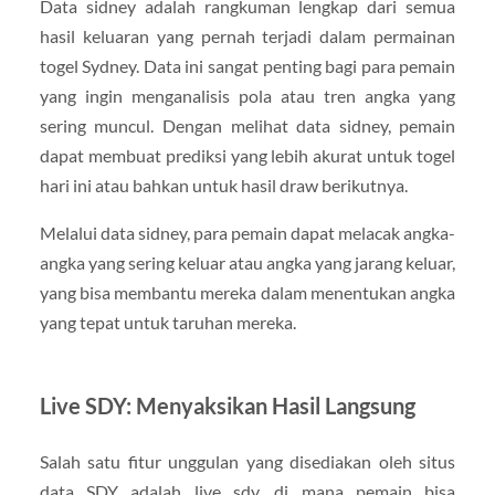
Data sidney adalah rangkuman lengkap dari semua
hasil keluaran yang pernah terjadi dalam permainan
togel Sydney. Data ini sangat penting bagi para pemain
yang ingin menganalisis pola atau tren angka yang
sering muncul. Dengan melihat data sidney, pemain
dapat membuat prediksi yang lebih akurat untuk togel
hari ini atau bahkan untuk hasil draw berikutnya.
Melalui data sidney, para pemain dapat melacak angka-
angka yang sering keluar atau angka yang jarang keluar,
yang bisa membantu mereka dalam menentukan angka
yang tepat untuk taruhan mereka.
Live SDY: Menyaksikan Hasil Langsung
Salah satu fitur unggulan yang disediakan oleh situs
data SDY adalah live sdy, di mana pemain bisa