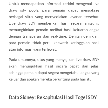
Untuk mendapatkan informasi terkini mengenai live
draw sdy pools, para pemain dapat mengakses
berbagai situs yang menyediakan layanan tersebut.
Live draw SDY memberikan hasil secara langsung,
memungkinkan pemain melihat hasil keluaran angka
dengan transparan dan real-time. Dengan demikian,
para pemain tidak perlu khawatir ketinggalan hasil
atau informasi yang terlewat.
Pada umumnya, situs yang menyajikan live draw SDY
akan menunjukkan hasil secara cepat dan jelas,
sehingga pemain dapat segera mengetahui angka yang
keluar dan apakah mereka beruntung pada hari itu.
Data Sidney: Rekapitulasi Hasil Togel SDY