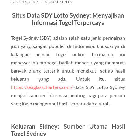
JUNE 16, 2025
/
0 COMMENTS
Situs Data SDY Lotto Sydney: Menyajikan
Informasi Togel Terpercaya
Togel Sydney (SDY) adalah salah satu jenis permainan
judi yang sangat populer di Indonesia, khususnya di
kalangan pemain togel online. Permainan ini
menawarkan berbagai hadiah menarik yang membuat
banyak orang tertarik untuk mengikuti setiap hasil
keluaran yang ada. Untuk itu, situs
https://seaglasscharters.com/
data SDY Lotto Sydney
menjadi sumber informasi penting bagi para pemain
yang ingin mengetahui hasil terbaru dan akurat.
Keluaran Sidney: Sumber Utama Hasil
Togel Sydney