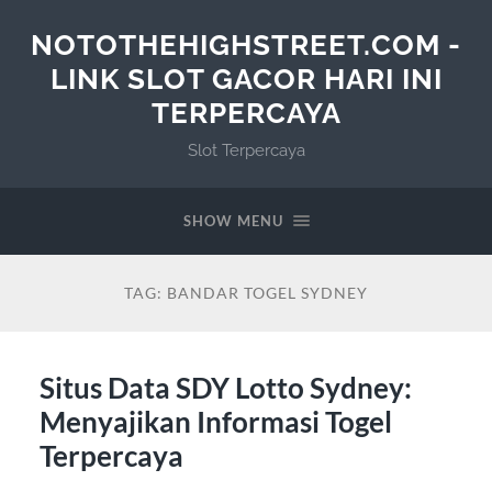
NOTOTHEHIGHSTREET.COM -
LINK SLOT GACOR HARI INI
TERPERCAYA
Slot Terpercaya
SHOW MENU
TAG:
BANDAR TOGEL SYDNEY
Situs Data SDY Lotto Sydney:
Menyajikan Informasi Togel
Terpercaya