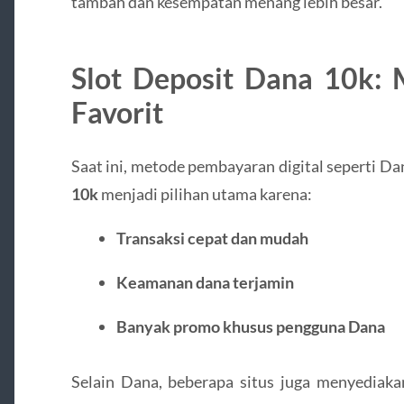
tambah dan kesempatan menang lebih besar.
Slot Deposit Dana 10k:
Favorit
Saat ini, metode pembayaran digital seperti D
10k
menjadi pilihan utama karena:
Transaksi cepat dan mudah
Keamanan dana terjamin
Banyak promo khusus pengguna Dana
Selain Dana, beberapa situs juga menyediaka