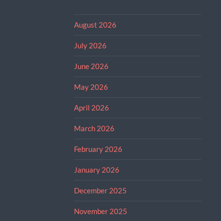
August 2026
July 2026
June 2026
May 2026
April 2026
March 2026
February 2026
January 2026
December 2025
November 2025