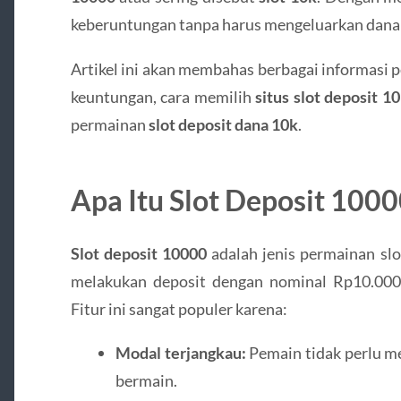
keberuntungan tanpa harus mengeluarkan dana 
Artikel ini akan membahas berbagai informasi 
keuntungan, cara memilih
situs slot deposit 10
permainan
slot deposit dana 10k
.
Apa Itu Slot Deposit 1000
Slot deposit 10000
adalah jenis permainan sl
melakukan deposit dengan nominal Rp10.000 
Fitur ini sangat populer karena:
Modal terjangkau:
Pemain tidak perlu m
bermain.