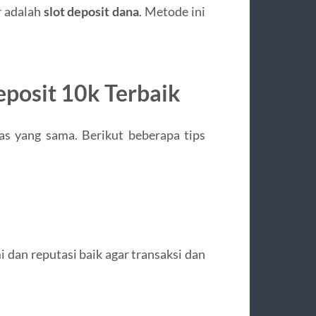
r adalah
slot deposit dana
. Metode ini
eposit 10k Terbaik
as yang sama. Berikut beberapa tips
mi dan reputasi baik agar transaksi dan