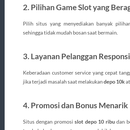
2. Pilihan Game Slot yang Ber
Pilih situs yang menyediakan banyak pilih
sehingga tidak mudah bosan saat bermain.
3. Layanan Pelanggan Responsi
Keberadaan customer service yang cepat tan
jika terjadi masalah saat melakukan
depo 10k
at
4. Promosi dan Bonus Menarik
Situs dengan promosi
slot depo 10 ribu
dan b