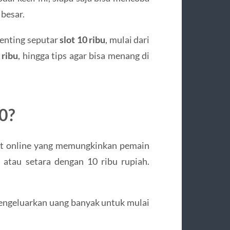
besar.
penting seputar
slot 10 ribu
, mulai dari
 ribu
, hingga tips agar bisa menang di
0?
ot online yang memungkinkan pemain
atau setara dengan 10 ribu rupiah.
engeluarkan uang banyak untuk mulai