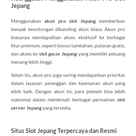
Jepang
Menggunakan
akun pro slot Jepang
memberikan
banyak keuntungan dibanding akun biasa. Akun pro
biasanya mendapatkan akses eksklusif ke berbagai
fitur premium, seperti bonus tambahan, putaran gratis,
dan akses ke
slot gacor Jepang
yang memiliki peluang
menang lebih tinggi.
Selain itu, akun pro juga sering mendapatkan prioritas
dalam layanan pelanggan dan keamanan akun yang
lebih baik. Dengan akun ini, para pemain bisa lebih
maksimal dalam menikmati berbagai permainan
slot
server Jepang
yang tersedia.
Situs Slot Jepang Terpercaya dan Resmi