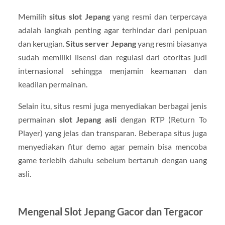
Memilih
situs slot Jepang
yang resmi dan terpercaya
adalah langkah penting agar terhindar dari penipuan
dan kerugian.
Situs server Jepang
yang resmi biasanya
sudah memiliki lisensi dan regulasi dari otoritas judi
internasional sehingga menjamin keamanan dan
keadilan permainan.
Selain itu, situs resmi juga menyediakan berbagai jenis
permainan
slot Jepang asli
dengan RTP (Return To
Player) yang jelas dan transparan. Beberapa situs juga
menyediakan fitur demo agar pemain bisa mencoba
game terlebih dahulu sebelum bertaruh dengan uang
asli.
Mengenal Slot Jepang Gacor dan Tergacor