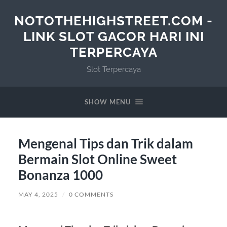
NOTOTHEHIGHSTREET.COM -
LINK SLOT GACOR HARI INI
TERPERCAYA
Slot Terpercaya
SHOW MENU
Mengenal Tips dan Trik dalam
Bermain Slot Online Sweet
Bonanza 1000
MAY 4, 2025
/
0 COMMENTS