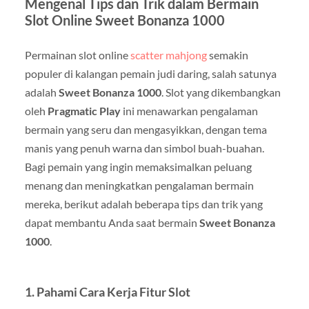
Mengenal Tips dan Trik dalam Bermain
Slot Online Sweet Bonanza 1000
Permainan slot online
scatter mahjong
semakin
populer di kalangan pemain judi daring, salah satunya
adalah
Sweet Bonanza 1000
. Slot yang dikembangkan
oleh
Pragmatic Play
ini menawarkan pengalaman
bermain yang seru dan mengasyikkan, dengan tema
manis yang penuh warna dan simbol buah-buahan.
Bagi pemain yang ingin memaksimalkan peluang
menang dan meningkatkan pengalaman bermain
mereka, berikut adalah beberapa tips dan trik yang
dapat membantu Anda saat bermain
Sweet Bonanza
1000
.
1.
Pahami Cara Kerja Fitur Slot