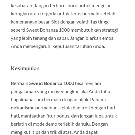
kesabaran. Jangan terburu-buru untuk mengejar
kerugian atau tergoda untuk terus bermain setelah
kemenangan besar. Slot dengan volatilitas tinggi
seperti Sweet Bonanza 1000 membutuhkan strategi
yang lebih tenang dan sabar. Jangan biarkan emosi
Anda memengaruhi keputusan taruhan Anda.
Kesimpulan
Bermain
Sweet Bonanza 1000
bisa menjadi
pengalaman yang menyenangkan jika Anda tahu
bagaimana cara bermain dengan bijak. Pahami
mekanisme permainan, kelola bankroll dengan hati-
hati, manfaatkan fitur bonus, dan jangan lupa untuk
berlatih di mode demo terlebih dahulu. Dengan
mengikuti tips dan trik di atas, Anda dapat