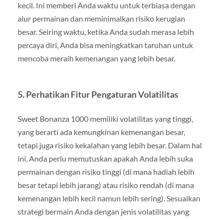
kecil. Ini memberi Anda waktu untuk terbiasa dengan
alur permainan dan meminimalkan risiko kerugian
besar. Seiring waktu, ketika Anda sudah merasa lebih
percaya diri, Anda bisa meningkatkan taruhan untuk
mencoba meraih kemenangan yang lebih besar.
5.
Perhatikan Fitur Pengaturan Volatilitas
Sweet Bonanza 1000 memiliki volatilitas yang tinggi,
yang berarti ada kemungkinan kemenangan besar,
tetapi juga risiko kekalahan yang lebih besar. Dalam hal
ini, Anda perlu memutuskan apakah Anda lebih suka
permainan dengan risiko tinggi (di mana hadiah lebih
besar tetapi lebih jarang) atau risiko rendah (di mana
kemenangan lebih kecil namun lebih sering). Sesuaikan
strategi bermain Anda dengan jenis volatilitas yang