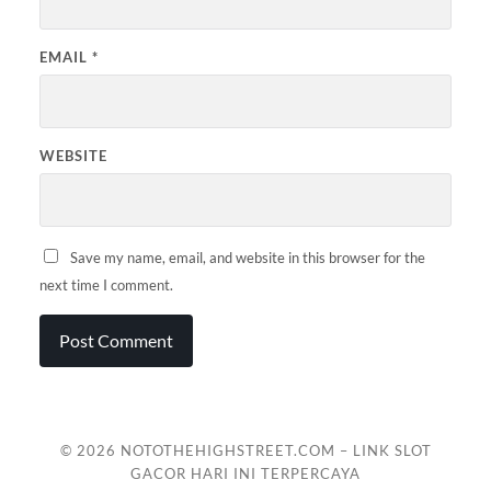
EMAIL
*
WEBSITE
Save my name, email, and website in this browser for the
next time I comment.
© 2026
NOTOTHEHIGHSTREET.COM – LINK SLOT
GACOR HARI INI TERPERCAYA