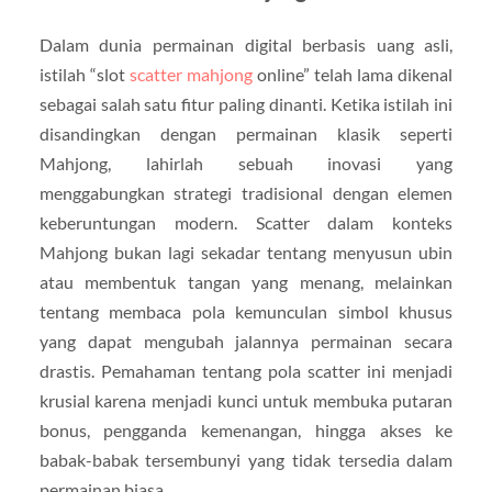
Dalam dunia permainan digital berbasis uang asli,
istilah “slot
scatter mahjong
online” telah lama dikenal
sebagai salah satu fitur paling dinanti. Ketika istilah ini
disandingkan dengan permainan klasik seperti
Mahjong, lahirlah sebuah inovasi yang
menggabungkan strategi tradisional dengan elemen
keberuntungan modern. Scatter dalam konteks
Mahjong bukan lagi sekadar tentang menyusun ubin
atau membentuk tangan yang menang, melainkan
tentang membaca pola kemunculan simbol khusus
yang dapat mengubah jalannya permainan secara
drastis. Pemahaman tentang pola scatter ini menjadi
krusial karena menjadi kunci untuk membuka putaran
bonus, pengganda kemenangan, hingga akses ke
babak-babak tersembunyi yang tidak tersedia dalam
permainan biasa.