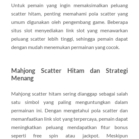
Untuk pemain yang ingin memaksimalkan peluang
scatter hitam, penting memahami pola scatter yang
umum digunakan oleh pengembang game. Beberapa
situs slot menyediakan link slot yang menawarkan
peluang scatter lebih tinggi, sehingga pemain dapat
dengan mudah menemukan permainan yang cocok.
Mahjong Scatter Hitam dan Strategi
Menang
Mahjong scatter hitam sering dianggap sebagai salah
satu simbol yang paling menguntungkan dalam
permainan ini. Dengan mengetahui pola scatter dan
memanfaatkan link slot yang terpercaya, pemain dapat
meningkatkan peluang mendapatkan fitur bonus
seperti free spin atau jackpot. Meskipun