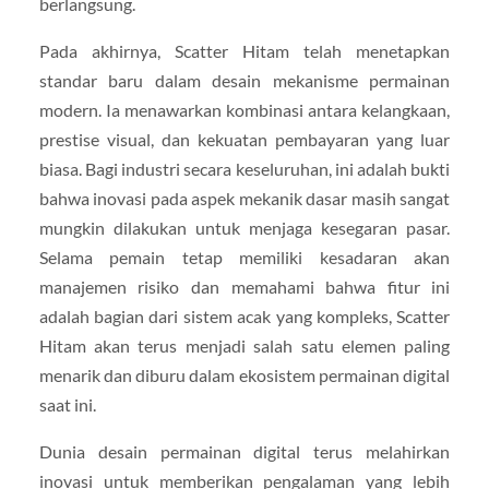
berlangsung.
Pada akhirnya, Scatter Hitam telah menetapkan
standar baru dalam desain mekanisme permainan
modern. Ia menawarkan kombinasi antara kelangkaan,
prestise visual, dan kekuatan pembayaran yang luar
biasa. Bagi industri secara keseluruhan, ini adalah bukti
bahwa inovasi pada aspek mekanik dasar masih sangat
mungkin dilakukan untuk menjaga kesegaran pasar.
Selama pemain tetap memiliki kesadaran akan
manajemen risiko dan memahami bahwa fitur ini
adalah bagian dari sistem acak yang kompleks, Scatter
Hitam akan terus menjadi salah satu elemen paling
menarik dan diburu dalam ekosistem permainan digital
saat ini.
Dunia desain permainan digital terus melahirkan
inovasi untuk memberikan pengalaman yang lebih