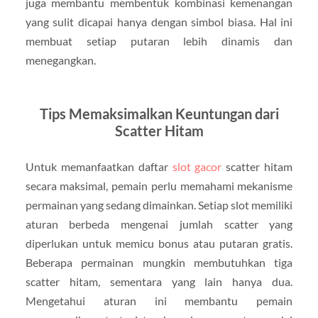
juga membantu membentuk kombinasi kemenangan
yang sulit dicapai hanya dengan simbol biasa. Hal ini
membuat setiap putaran lebih dinamis dan
menegangkan.
Tips Memaksimalkan Keuntungan dari
Scatter Hitam
Untuk memanfaatkan daftar
slot gacor
scatter hitam
secara maksimal, pemain perlu memahami mekanisme
permainan yang sedang dimainkan. Setiap slot memiliki
aturan berbeda mengenai jumlah scatter yang
diperlukan untuk memicu bonus atau putaran gratis.
Beberapa permainan mungkin membutuhkan tiga
scatter hitam, sementara yang lain hanya dua.
Mengetahui aturan ini membantu pemain