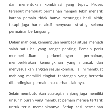
dan menentukan kombinasi yang tepat. Proses
tersebut membuat permainan menjadi lebih menarik
karena pemain tidak hanya menunggu hasil akhir,
tetapi juga harus aktif menyusun strategi selama
permainan berlangsung.
Dalam mahjong, kemampuan membaca situasi menjadi
salah satu hal yang sangat penting. Pemain perlu
memperhatikan perkembangan permainan,
memperkirakan kemungkinan yang muncul, dan
menyesuaikan langkah sesuai kondisi. Hal ini membuat
mahjong memiliki tingkat tantangan yang berbeda
dibandingkan permainan sederhana lainnya.
Selain membutuhkan strategi, mahjong juga memiliki
unsur hiburan yang membuat pemain merasa tertarik
untuk terus memainkannya. Setiap sesi permainan