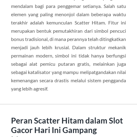
mendalam bagi para penggemar setianya. Salah satu
elemen yang paling menonjol dalam beberapa waktu
terakhir adalah kemunculan Scatter Hitam. Fitur ini
merupakan bentuk pemutakhiran dari simbol pencuci
bonus tradisional, di mana perannya telah ditingkatkan
menjadi jauh lebih krusial. Dalam struktur mekanik
permainan modern, simbol ini tidak hanya berfungsi
sebagai alat pemicu putaran gratis, melainkan juga
sebagai katalisator yang mampu melipatgandakan nilai
kemenangan secara drastis melalui sistem pengganda
yang lebih agresif.
Peran Scatter Hitam dalam Slot
Gacor Hari Ini Gampang