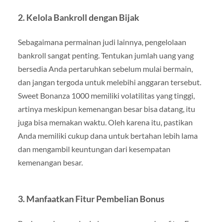
2.
Kelola Bankroll dengan Bijak
Sebagaimana permainan judi lainnya, pengelolaan
bankroll sangat penting. Tentukan jumlah uang yang
bersedia Anda pertaruhkan sebelum mulai bermain,
dan jangan tergoda untuk melebihi anggaran tersebut.
Sweet Bonanza 1000 memiliki volatilitas yang tinggi,
artinya meskipun kemenangan besar bisa datang, itu
juga bisa memakan waktu. Oleh karena itu, pastikan
Anda memiliki cukup dana untuk bertahan lebih lama
dan mengambil keuntungan dari kesempatan
kemenangan besar.
3.
Manfaatkan Fitur Pembelian Bonus