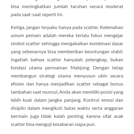
bisa meningkatkan jumlah taruhan secara moderat
pada saat-saat seperti ini.
Ketiga, jangan terpaku hanya pada scatter. Kelemahan
umum pemain adalah mereka terlalu fokus mengejar
simbol scatter sehingga mengabaikan kombinasi dasar
yang sebenarnya bisa memberikan keuntungan stabil.
Ingatlah bahwa scatter hanyalah pelengkap, bukan
fondasi utama permainan Mahjong. Dengan tetap
membangun strategi utama menyusun ubin secara
efisien dan hanya menjadikan scatter sebagai bonus
tambahan saat muncul, Anda akan memiliki posisi yang
lebih kuat dalam jangka panjang. Kontrol emosi dan
disiplin dalam mengikuti batas waktu serta anggaran
bermain juga tidak kalah penting, karena sifat acak
scatter bisa menguji kesabaran siapa pun.