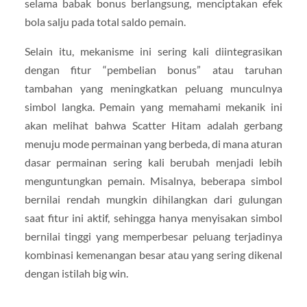
selama babak bonus berlangsung, menciptakan efek
bola salju pada total saldo pemain.
Selain itu, mekanisme ini sering kali diintegrasikan
dengan fitur “pembelian bonus” atau taruhan
tambahan yang meningkatkan peluang munculnya
simbol langka. Pemain yang memahami mekanik ini
akan melihat bahwa Scatter Hitam adalah gerbang
menuju mode permainan yang berbeda, di mana aturan
dasar permainan sering kali berubah menjadi lebih
menguntungkan pemain. Misalnya, beberapa simbol
bernilai rendah mungkin dihilangkan dari gulungan
saat fitur ini aktif, sehingga hanya menyisakan simbol
bernilai tinggi yang memperbesar peluang terjadinya
kombinasi kemenangan besar atau yang sering dikenal
dengan istilah big win.