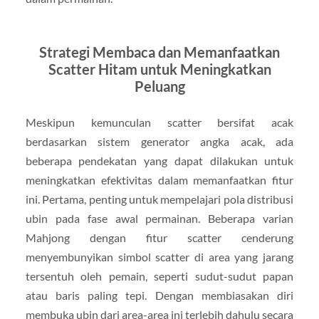
Strategi Membaca dan Memanfaatkan
Scatter Hitam untuk Meningkatkan
Peluang
Meskipun kemunculan scatter bersifat acak
berdasarkan sistem generator angka acak, ada
beberapa pendekatan yang dapat dilakukan untuk
meningkatkan efektivitas dalam memanfaatkan fitur
ini. Pertama, penting untuk mempelajari pola distribusi
ubin pada fase awal permainan. Beberapa varian
Mahjong dengan fitur scatter cenderung
menyembunyikan simbol scatter di area yang jarang
tersentuh oleh pemain, seperti sudut-sudut papan
atau baris paling tepi. Dengan membiasakan diri
membuka ubin dari area-area ini terlebih dahulu secara