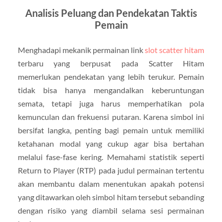
Analisis Peluang dan Pendekatan Taktis
Pemain
Menghadapi mekanik permainan link
slot scatter hitam
terbaru yang berpusat pada Scatter Hitam
memerlukan pendekatan yang lebih terukur. Pemain
tidak bisa hanya mengandalkan keberuntungan
semata, tetapi juga harus memperhatikan pola
kemunculan dan frekuensi putaran. Karena simbol ini
bersifat langka, penting bagi pemain untuk memiliki
ketahanan modal yang cukup agar bisa bertahan
melalui fase-fase kering. Memahami statistik seperti
Return to Player (RTP) pada judul permainan tertentu
akan membantu dalam menentukan apakah potensi
yang ditawarkan oleh simbol hitam tersebut sebanding
dengan risiko yang diambil selama sesi permainan