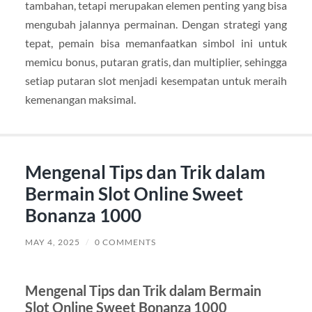
tambahan, tetapi merupakan elemen penting yang bisa
mengubah jalannya permainan. Dengan strategi yang
tepat, pemain bisa memanfaatkan simbol ini untuk
memicu bonus, putaran gratis, dan multiplier, sehingga
setiap putaran slot menjadi kesempatan untuk meraih
kemenangan maksimal.
Mengenal Tips dan Trik dalam
Bermain Slot Online Sweet
Bonanza 1000
MAY 4, 2025
/
0 COMMENTS
Mengenal Tips dan Trik dalam Bermain
Slot Online Sweet Bonanza 1000