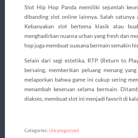
Slot Hip Hop Panda memiliki sejumlah keu
dibanding slot online lainnya. Salah satunya
Kebanyakan slot bertema klasik atau bu
menghadirkan nuansa urban yang fresh dan mod
hop juga membuat suasana bermain semakin h
Selain dari segi estetika, RTP (Return to Pl
bersaing, memberikan peluang menang yang
melaporkan bahwa game ini cukup sering mem
menambah keseruan selama bermain. Ditamb
diakses, membuat slot ini menjadi favorit di kal
Categories:
Uncategorized