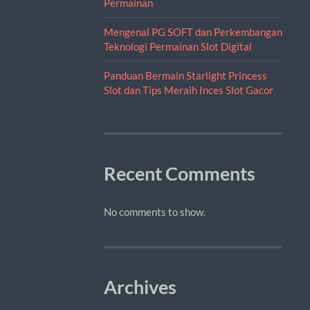
Permainan
Mengenal PG SOFT dan Perkembangan
Teknologi Permainan Slot Digital
Panduan Bermain Starlight Princess
Slot dan Tips Meraih Inces Slot Gacor
Recent Comments
No comments to show.
Archives