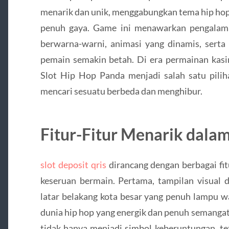
menarik dan unik, menggabungkan tema hip hop
penuh gaya. Game ini menawarkan pengalama
berwarna-warni, animasi yang dinamis, serta
pemain semakin betah. Di era permainan kasi
Slot Hip Hop Panda menjadi salah satu pilih
mencari sesuatu berbeda dan menghibur.
Fitur-Fitur Menarik dala
slot deposit qris
dirancang dengan berbagai f
keseruan bermain. Pertama, tampilan visual 
latar belakang kota besar yang penuh lampu 
dunia hip hop yang energik dan penuh semangat
tidak hanya menjadi simbol keberuntungan, te