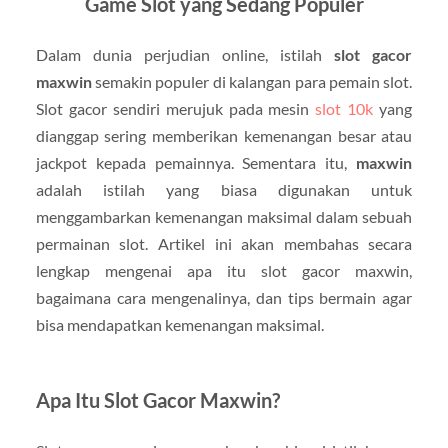
Game Slot yang Sedang Populer
Dalam dunia perjudian online, istilah
slot gacor
maxwin
semakin populer di kalangan para pemain slot.
Slot gacor sendiri merujuk pada mesin
slot 10k
yang
dianggap sering memberikan kemenangan besar atau
jackpot kepada pemainnya. Sementara itu,
maxwin
adalah istilah yang biasa digunakan untuk
menggambarkan kemenangan maksimal dalam sebuah
permainan slot. Artikel ini akan membahas secara
lengkap mengenai apa itu slot gacor maxwin,
bagaimana cara mengenalinya, dan tips bermain agar
bisa mendapatkan kemenangan maksimal.
Apa Itu Slot Gacor Maxwin?