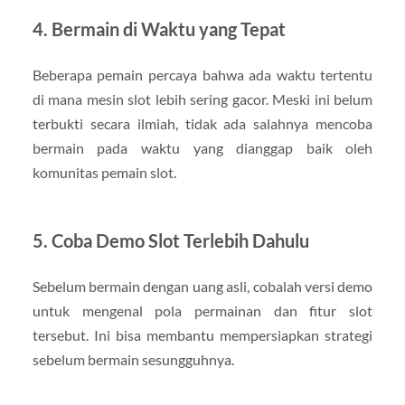
4. Bermain di Waktu yang Tepat
Beberapa pemain percaya bahwa ada waktu tertentu
di mana mesin slot lebih sering gacor. Meski ini belum
terbukti secara ilmiah, tidak ada salahnya mencoba
bermain pada waktu yang dianggap baik oleh
komunitas pemain slot.
5. Coba Demo Slot Terlebih Dahulu
Sebelum bermain dengan uang asli, cobalah versi demo
untuk mengenal pola permainan dan fitur slot
tersebut. Ini bisa membantu mempersiapkan strategi
sebelum bermain sesungguhnya.