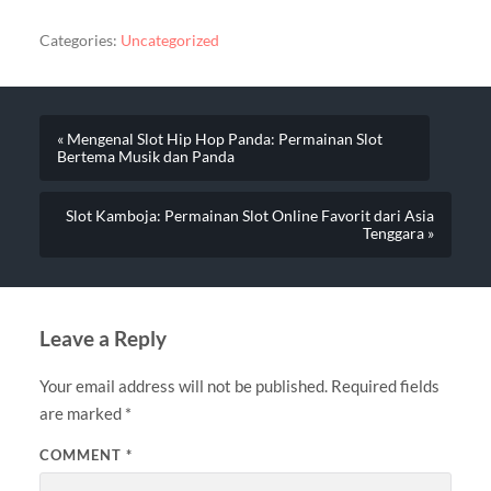
Categories:
Uncategorized
« Mengenal Slot Hip Hop Panda: Permainan Slot
Bertema Musik dan Panda
Slot Kamboja: Permainan Slot Online Favorit dari Asia
Tenggara »
Leave a Reply
Your email address will not be published.
Required fields
are marked
*
COMMENT
*