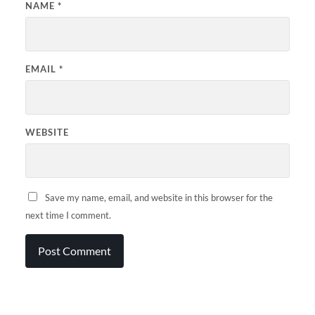
NAME
*
EMAIL
*
WEBSITE
Save my name, email, and website in this browser for the
next time I comment.