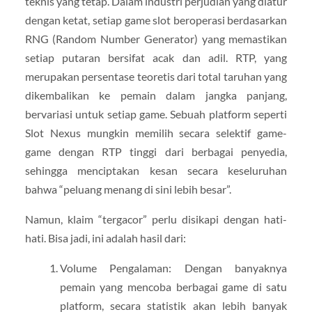
teknis yang tetap. Dalam industri perjudian yang diatur
dengan ketat, setiap game slot beroperasi berdasarkan
RNG (Random Number Generator) yang memastikan
setiap putaran bersifat acak dan adil. RTP, yang
merupakan persentase teoretis dari total taruhan yang
dikembalikan ke pemain dalam jangka panjang,
bervariasi untuk setiap game. Sebuah platform seperti
Slot Nexus mungkin memilih secara selektif game-
game dengan RTP tinggi dari berbagai penyedia,
sehingga menciptakan kesan secara keseluruhan
bahwa “peluang menang di sini lebih besar”.
Namun, klaim “tergacor” perlu disikapi dengan hati-
hati. Bisa jadi, ini adalah hasil dari:
Volume Pengalaman: Dengan banyaknya
pemain yang mencoba berbagai game di satu
platform, secara statistik akan lebih banyak