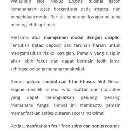
Walaupun slot Nexus Engine dikenal gacor,
kemenangan tetap bergantung pada strategi dan
pengelolaan modal. Berikut beberapa tips agar peluang
menang lebih optimal:
Pertama,
atur manajemen modal dengan disiplin
.
Tentukan batas deposit dan taruhan harian untuk
mengendalikan risiko kerugian. Pemain yang disiplin
akan lebih fokus dan dapat bermain lebih lama,
sehingga peluang menang meningkat.
Kedua,
pahami simbol dan fitur khusus
. Slot Nexus
Engine memiliki simbol wild, scatter, dan multiplier
yang dapat meningkatkan peluang menang.
Memahami fungsi simbol ini membantu pemain
memanfaatkan setiap putaran secara maksimal.
Ketiga,
manfaatkan fitur free spins dan bonus rounds
.