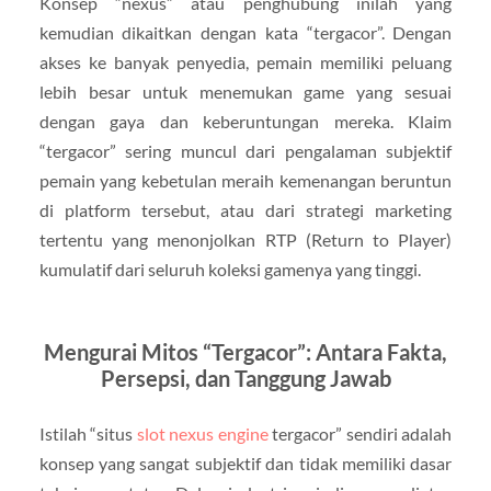
Konsep “nexus” atau penghubung inilah yang
kemudian dikaitkan dengan kata “tergacor”. Dengan
akses ke banyak penyedia, pemain memiliki peluang
lebih besar untuk menemukan game yang sesuai
dengan gaya dan keberuntungan mereka. Klaim
“tergacor” sering muncul dari pengalaman subjektif
pemain yang kebetulan meraih kemenangan beruntun
di platform tersebut, atau dari strategi marketing
tertentu yang menonjolkan RTP (Return to Player)
kumulatif dari seluruh koleksi gamenya yang tinggi.
Mengurai Mitos “Tergacor”: Antara Fakta,
Persepsi, dan Tanggung Jawab
Istilah “situs
slot nexus engine
tergacor” sendiri adalah
konsep yang sangat subjektif dan tidak memiliki dasar