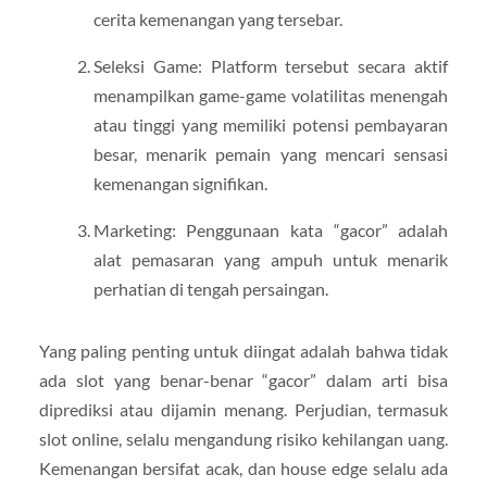
cerita kemenangan yang tersebar.
Seleksi Game: Platform tersebut secara aktif
menampilkan game-game volatilitas menengah
atau tinggi yang memiliki potensi pembayaran
besar, menarik pemain yang mencari sensasi
kemenangan signifikan.
Marketing: Penggunaan kata “gacor” adalah
alat pemasaran yang ampuh untuk menarik
perhatian di tengah persaingan.
Yang paling penting untuk diingat adalah bahwa tidak
ada slot yang benar-benar “gacor” dalam arti bisa
diprediksi atau dijamin menang. Perjudian, termasuk
slot online, selalu mengandung risiko kehilangan uang.
Kemenangan bersifat acak, dan house edge selalu ada