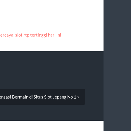
rpercaya
,
slot rtp tertinggi hari ini
nsasi Bermain di Situs Slot Jepang No 1 »