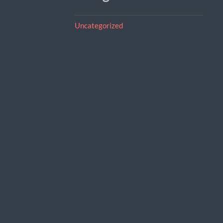
Uncategorized