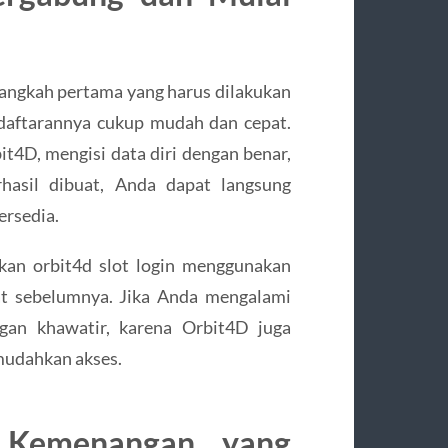
angkah pertama yang harus dilakukan
daftarannya cukup mudah dan cepat.
t4D, mengisi data diri dengan benar,
asil dibuat, Anda dapat langsung
ersedia.
ukan orbit4d slot login menggunakan
t sebelumnya. Jika Anda mengalami
ngan khawatir, karena Orbit4D juga
mudahkan akses.
 Kemenangan yang