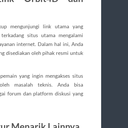
kup mengunjungi link utama yang
, terkadang situs utama mengalami
ayanan internet. Dalam hal ini, Anda
ng disediakan oleh pihak resmi untuk
 pemain yang ingin mengakses situs
oleh masalah teknis. Anda bisa
i forum dan platform diskusi yang
tur Menarik Lainnya