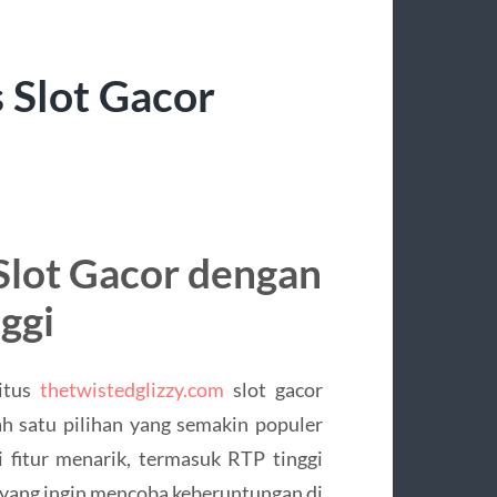
s Slot Gacor
 Slot Gacor dengan
ggi
situs
thetwistedglizzy.com
slot gacor
h satu pilihan yang semakin populer
 fitur menarik, termasuk RTP tinggi
yang ingin mencoba keberuntungan di