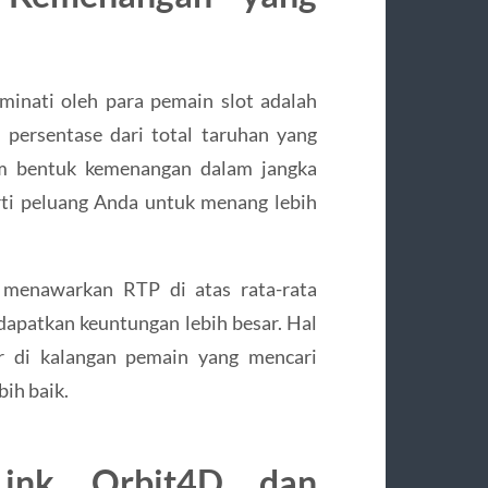
minati oleh para pemain slot adalah
persentase dari total taruhan yang
am bentuk kemenangan dalam jangka
rti peluang Anda untuk menang lebih
 menawarkan RTP di atas rata-rata
apatkan keuntungan lebih besar. Hal
r di kalangan pemain yang mencari
ih baik.
Link Orbit4D dan