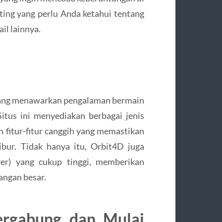
nting yang perlu Anda ketahui tentang
il lainnya.
t yang menawarkan pengalaman bermain
tus ini menyediakan berbagai jenis
 fitur-fitur canggih yang memastikan
bur. Tidak hanya itu, Orbit4D juga
yer) yang cukup tinggi, memberikan
angan besar.
ergabung dan Mulai