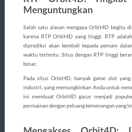
Menguntungkan
Salah satu alasan mengapa Orbit4D begitu di
karena RTP Orbit4D yang tinggi. RTP adalah 
diprediksi akan kembali kepada pemain dal
waktu tertentu. Situs dengan RTP tinggi bera
besar.
Pada situs Orbit4D, banyak game slot yang
industri, yang memungkinkan Anda untuk mend
ini membuat Orbit4D gacor menjadi popule
permainan dengan peluang kemenangan yang leb
Mengakses Orbit4D: 