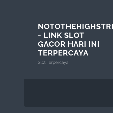
NOTOTHEHIGHSTR
- LINK SLOT
GACOR HARI INI
TERPERCAYA
Slot Terpercaya