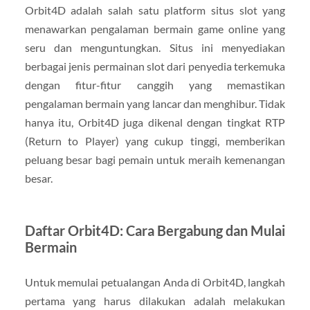
Orbit4D adalah salah satu platform situs slot yang
menawarkan pengalaman bermain game online yang
seru dan menguntungkan. Situs ini menyediakan
berbagai jenis permainan slot dari penyedia terkemuka
dengan fitur-fitur canggih yang memastikan
pengalaman bermain yang lancar dan menghibur. Tidak
hanya itu, Orbit4D juga dikenal dengan tingkat RTP
(Return to Player) yang cukup tinggi, memberikan
peluang besar bagi pemain untuk meraih kemenangan
besar.
Daftar Orbit4D: Cara Bergabung dan Mulai
Bermain
Untuk memulai petualangan Anda di Orbit4D, langkah
pertama yang harus dilakukan adalah melakukan