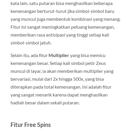
kata lain, satu putaran bisa menghasilkan beberapa
kemenangan berturut-turut jika simbol-simbol baru
yang muncul juga membentuk kombinasi yang menang.
Fitur ini sangat meningkatkan peluang kemenangan,
memberikan rasa antisipasi yang tinggi setiap kali
simbol-simbol jatuh.
Selain itu, ada fitur
Multiplier
yang bisa memicu
kemenangan besar. Setiap kali simbol petir Zeus
muncul di layar, ia akan memberikan multiplier yang
bervariasi, mulai dari 2x hingga 500x, yang bisa
diterapkan pada total kemenangan. Ini adalah fitur
yang sangat menarik karena dapat menghasilkan
hadiah besar dalam sekali putaran.
Fitur Free Spins