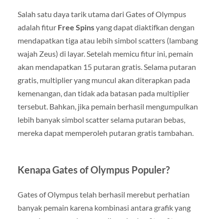
Salah satu daya tarik utama dari Gates of Olympus
adalah fitur
Free Spins
yang dapat diaktifkan dengan
mendapatkan tiga atau lebih simbol scatters (lambang
wajah Zeus) di layar. Setelah memicu fitur ini, pemain
akan mendapatkan 15 putaran gratis. Selama putaran
gratis, multiplier yang muncul akan diterapkan pada
kemenangan, dan tidak ada batasan pada multiplier
tersebut. Bahkan, jika pemain berhasil mengumpulkan
lebih banyak simbol scatter selama putaran bebas,
mereka dapat memperoleh putaran gratis tambahan.
Kenapa Gates of Olympus Populer?
Gates of Olympus telah berhasil merebut perhatian
banyak pemain karena kombinasi antara grafik yang