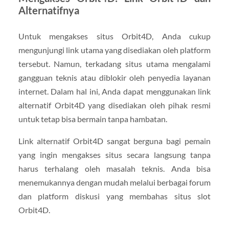
Alternatifnya
Untuk mengakses situs Orbit4D, Anda cukup
mengunjungi link utama yang disediakan oleh platform
tersebut. Namun, terkadang situs utama mengalami
gangguan teknis atau diblokir oleh penyedia layanan
internet. Dalam hal ini, Anda dapat menggunakan link
alternatif Orbit4D yang disediakan oleh pihak resmi
untuk tetap bisa bermain tanpa hambatan.
Link alternatif Orbit4D sangat berguna bagi pemain
yang ingin mengakses situs secara langsung tanpa
harus terhalang oleh masalah teknis. Anda bisa
menemukannya dengan mudah melalui berbagai forum
dan platform diskusi yang membahas situs slot
Orbit4D.