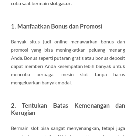
coba saat bermain
slot gacor
:
1. Manfaatkan Bonus dan Promosi
Banyak situs judi online menawarkan bonus dan
promosi yang bisa meningkatkan peluang menang
Anda. Bonus seperti putaran gratis atau bonus deposit
dapat memberi Anda kesempatan lebih banyak untuk
mencoba berbagai mesin slot tanpa harus
mengeluarkan banyak modal.
2. Tentukan Batas Kemenangan dan
Kerugian
Bermain slot bisa sangat menyenangkan, tetapi juga