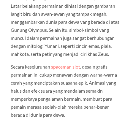
Latar belakang permainan dihiasi dengan gambaran
langit biru dan awan-awan yang tampak megah,
menggambarkan dunia para dewa yang berada di atas
Gunung Olympus. Selain itu, simbol-simbol yang
muncul dalam permainan juga sangat berhubungan
dengan mitologi Yunani, seperti cincin emas, piala,
mahkota, serta petir yang menjadi ciri khas Zeus.
Secara keseluruhan
spaceman slot
, desain grafis
permainan ini cukup menawan dengan warna-warna
cerah yang menciptakan suasana epik. Animasi yang
halus dan efek suara yang mendalam semakin
memperkaya pengalaman bermain, membuat para
pemain merasa seolah-olah mereka benar-benar
berada di dunia para dewa.