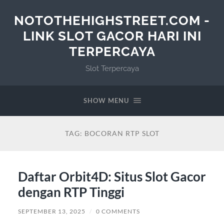
NOTOTHEHIGHSTREET.COM -
LINK SLOT GACOR HARI INI
TERPERCAYA
Slot Terpercaya
SHOW MENU
TAG:
BOCORAN RTP SLOT
Daftar Orbit4D: Situs Slot Gacor
dengan RTP Tinggi
SEPTEMBER 13, 2025
/
0 COMMENTS