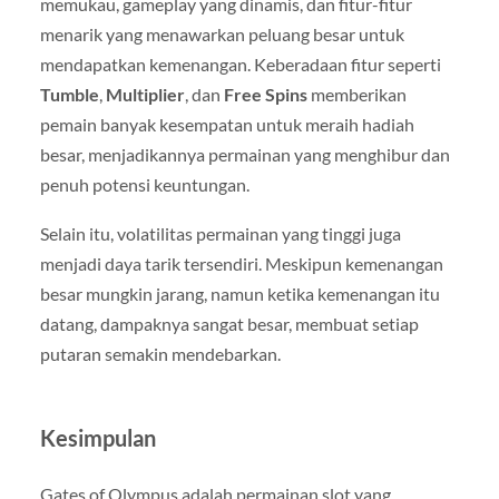
memukau, gameplay yang dinamis, dan fitur-fitur
menarik yang menawarkan peluang besar untuk
mendapatkan kemenangan. Keberadaan fitur seperti
Tumble
,
Multiplier
, dan
Free Spins
memberikan
pemain banyak kesempatan untuk meraih hadiah
besar, menjadikannya permainan yang menghibur dan
penuh potensi keuntungan.
Selain itu, volatilitas permainan yang tinggi juga
menjadi daya tarik tersendiri. Meskipun kemenangan
besar mungkin jarang, namun ketika kemenangan itu
datang, dampaknya sangat besar, membuat setiap
putaran semakin mendebarkan.
Kesimpulan
Gates of Olympus adalah permainan slot yang