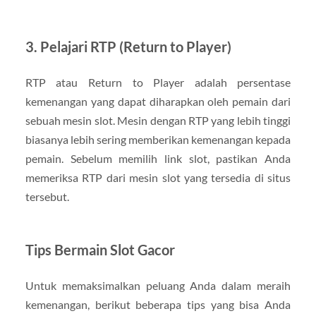
3. Pelajari RTP (Return to Player)
RTP atau Return to Player adalah persentase
kemenangan yang dapat diharapkan oleh pemain dari
sebuah mesin slot. Mesin dengan RTP yang lebih tinggi
biasanya lebih sering memberikan kemenangan kepada
pemain. Sebelum memilih link slot, pastikan Anda
memeriksa RTP dari mesin slot yang tersedia di situs
tersebut.
Tips Bermain Slot Gacor
Untuk memaksimalkan peluang Anda dalam meraih
kemenangan, berikut beberapa tips yang bisa Anda