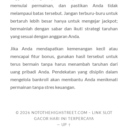
memulai permainan, dan pastikan Anda tidak
melampaui batas tersebut. Jangan terburu-buru untuk
bertaruh lebih besar hanya untuk mengejar jackpot;
bermainlah dengan sabar dan ikuti strategi taruhan
yang sesuai dengan anggaran Anda.
Jika Anda mendapatkan kemenangan kecil atau
mencapai fitur bonus, gunakan hasil tersebut untuk
terus bermain tanpa harus menambah taruhan dari
uang pribadi Anda. Pendekatan yang disiplin dalam
mengelola bankroll akan membantu Anda menikmati
permainan tanpa stres keuangan.
© 2026
NOTOTHEHIGHSTREET.COM – LINK SLOT
GACOR HARI INI TERPERCAYA
—
UP ↑