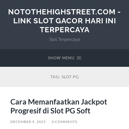
NOTOTHEHIGHSTREET.COM -
LINK SLOT GACOR HARI INI
TERPERCAYA
Slot Terpercaya
SHOW MENU
TAG:
SLOT PG
Cara Memanfaatkan Jackpot
Progresif di Slot PG Soft
DECEMBER 9, 2025
/
0 COMMENTS