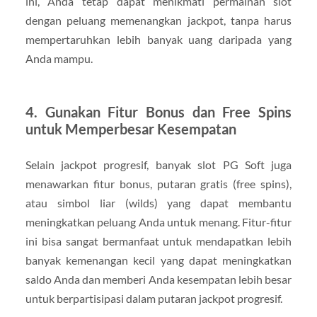
ini, Anda tetap dapat menikmati permainan slot
dengan peluang memenangkan jackpot, tanpa harus
mempertaruhkan lebih banyak uang daripada yang
Anda mampu.
4. Gunakan Fitur Bonus dan Free Spins
untuk Memperbesar Kesempatan
Selain jackpot progresif, banyak slot PG Soft juga
menawarkan fitur bonus, putaran gratis (free spins),
atau simbol liar (wilds) yang dapat membantu
meningkatkan peluang Anda untuk menang. Fitur-fitur
ini bisa sangat bermanfaat untuk mendapatkan lebih
banyak kemenangan kecil yang dapat meningkatkan
saldo Anda dan memberi Anda kesempatan lebih besar
untuk berpartisipasi dalam putaran jackpot progresif.