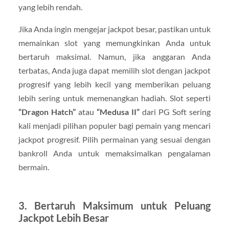
yang lebih rendah.
Jika Anda ingin mengejar jackpot besar, pastikan untuk
memainkan slot yang memungkinkan Anda untuk
bertaruh maksimal. Namun, jika anggaran Anda
terbatas, Anda juga dapat memilih slot dengan jackpot
progresif yang lebih kecil yang memberikan peluang
lebih sering untuk memenangkan hadiah. Slot seperti
“Dragon Hatch”
atau
“Medusa II”
dari PG Soft sering
kali menjadi pilihan populer bagi pemain yang mencari
jackpot progresif. Pilih permainan yang sesuai dengan
bankroll Anda untuk memaksimalkan pengalaman
bermain.
3. Bertaruh Maksimum untuk Peluang
Jackpot Lebih Besar