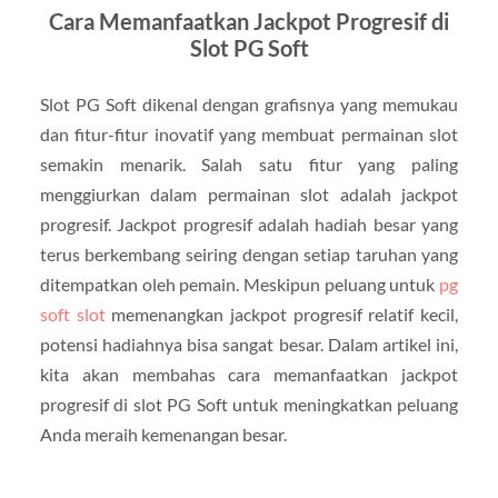
Cara Memanfaatkan Jackpot Progresif di
Slot PG Soft
Slot PG Soft dikenal dengan grafisnya yang memukau
dan fitur-fitur inovatif yang membuat permainan slot
semakin menarik. Salah satu fitur yang paling
menggiurkan dalam permainan slot adalah jackpot
progresif. Jackpot progresif adalah hadiah besar yang
terus berkembang seiring dengan setiap taruhan yang
ditempatkan oleh pemain. Meskipun peluang untuk
pg
soft slot
memenangkan jackpot progresif relatif kecil,
potensi hadiahnya bisa sangat besar. Dalam artikel ini,
kita akan membahas cara memanfaatkan jackpot
progresif di slot PG Soft untuk meningkatkan peluang
Anda meraih kemenangan besar.