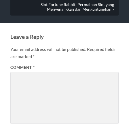
Slot Fortune Rabbit: Permainan Slot yang
Menyenangkan dan Menguntungkan »
Leave a Reply
Your email address will not be published.
Required fields
are marked
*
COMMENT
*