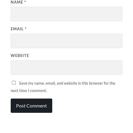
NAME
*
EMAIL
*
WEBSITE
Save my name, email, and website in this browser for the
next time I comment.