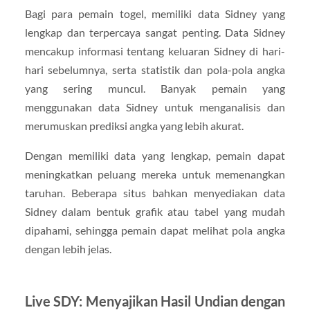
Bagi para pemain togel, memiliki data Sidney yang
lengkap dan terpercaya sangat penting. Data Sidney
mencakup informasi tentang keluaran Sidney di hari-
hari sebelumnya, serta statistik dan pola-pola angka
yang sering muncul. Banyak pemain yang
menggunakan data Sidney untuk menganalisis dan
merumuskan prediksi angka yang lebih akurat.
Dengan memiliki data yang lengkap, pemain dapat
meningkatkan peluang mereka untuk memenangkan
taruhan. Beberapa situs bahkan menyediakan data
Sidney dalam bentuk grafik atau tabel yang mudah
dipahami, sehingga pemain dapat melihat pola angka
dengan lebih jelas.
Live SDY: Menyajikan Hasil Undian dengan