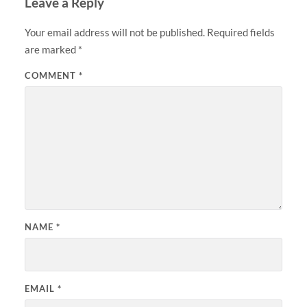
Leave a Reply
Your email address will not be published.
Required fields
are marked
*
COMMENT
*
NAME
*
EMAIL
*