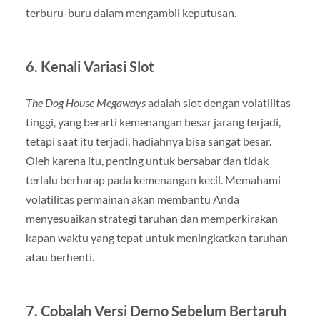
terburu-buru dalam mengambil keputusan.
6.
Kenali Variasi Slot
The Dog House Megaways
adalah slot dengan volatilitas
tinggi, yang berarti kemenangan besar jarang terjadi,
tetapi saat itu terjadi, hadiahnya bisa sangat besar.
Oleh karena itu, penting untuk bersabar dan tidak
terlalu berharap pada kemenangan kecil. Memahami
volatilitas permainan akan membantu Anda
menyesuaikan strategi taruhan dan memperkirakan
kapan waktu yang tepat untuk meningkatkan taruhan
atau berhenti.
7.
Cobalah Versi Demo Sebelum Bertaruh