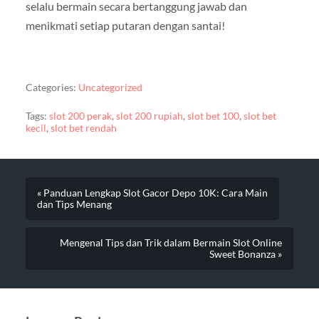
selalu bermain secara bertanggung jawab dan
menikmati setiap putaran dengan santai!
Categories:
Uncategorized
Tags:
slot 200 perak
,
slot 200 rupiah
,
slot bet 100
,
slot bet
kecil
,
slot bet rendah
« Panduan Lengkap Slot Gacor Depo 10K: Cara Main
dan Tips Menang
Mengenal Tips dan Trik dalam Bermain Slot Online
Sweet Bonanza »