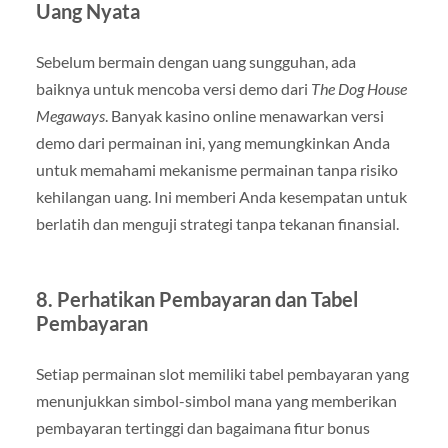
Uang Nyata
Sebelum bermain dengan uang sungguhan, ada
baiknya untuk mencoba versi demo dari
The Dog House
Megaways
. Banyak kasino online menawarkan versi
demo dari permainan ini, yang memungkinkan Anda
untuk memahami mekanisme permainan tanpa risiko
kehilangan uang. Ini memberi Anda kesempatan untuk
berlatih dan menguji strategi tanpa tekanan finansial.
8.
Perhatikan Pembayaran dan Tabel
Pembayaran
Setiap permainan slot memiliki tabel pembayaran yang
menunjukkan simbol-simbol mana yang memberikan
pembayaran tertinggi dan bagaimana fitur bonus