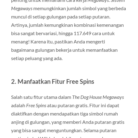
Megaways
memungkinkan jumlah simbol yang berbeda
muncul di setiap gulungan pada setiap putaran.
Artinya, jumlah kemungkinan kombinasi kemenangan
bisa sangat bervariasi, hingga 117.649 cara untuk
menang! Karena itu, pastikan Anda mengerti
bagaimana gulungan bekerja untuk memanfaatkan
setiap peluang yang ada.
2.
Manfaatkan Fitur Free Spins
Salah satu fitur utama dalam
The Dog House Megaways
adalah
Free Spins
atau putaran gratis. Fitur ini dapat
diaktifkan dengan mendapatkan tiga simbol rumah
anjing di gulungan, yang memberi Anda putaran gratis
yang bisa sangat menguntungkan. Selama putaran