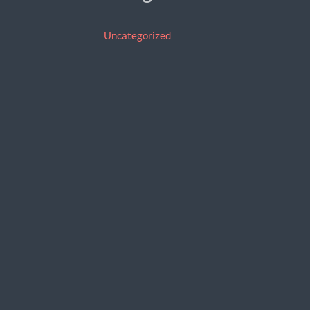
Uncategorized