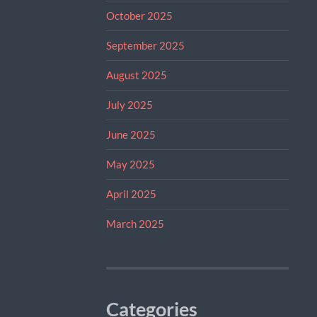
October 2025
September 2025
August 2025
July 2025
June 2025
May 2025
April 2025
March 2025
Categories