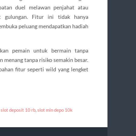
patan duel melawan penjahat atau
 gulungan. Fitur ini tidak hanya
membuka peluang mendapatkan hadiah
inkan pemain untuk bermain tanpa
n menang tanpa risiko semakin besar.
ahan fitur seperti wild yang lengket
,
slot deposit 10 rb
,
slot min depo 10k