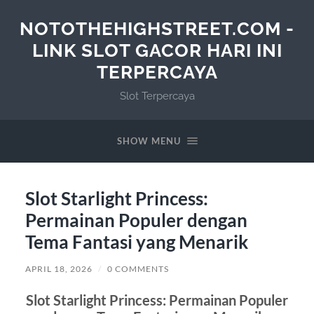
NOTOTHEHIGHSTREET.COM -
LINK SLOT GACOR HARI INI
TERPERCAYA
Slot Terpercaya
SHOW MENU
Slot Starlight Princess:
Permainan Populer dengan
Tema Fantasi yang Menarik
APRIL 18, 2026
/
0 COMMENTS
Slot Starlight Princess: Permainan Populer