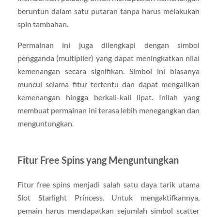
beruntun dalam satu putaran tanpa harus melakukan
spin tambahan.
Permainan ini juga dilengkapi dengan simbol
pengganda (multiplier) yang dapat meningkatkan nilai
kemenangan secara signifikan. Simbol ini biasanya
muncul selama fitur tertentu dan dapat mengalikan
kemenangan hingga berkali-kali lipat. Inilah yang
membuat permainan ini terasa lebih menegangkan dan
menguntungkan.
Fitur Free Spins yang Menguntungkan
Fitur free spins menjadi salah satu daya tarik utama
Slot Starlight Princess. Untuk mengaktifkannya,
pemain harus mendapatkan sejumlah simbol scatter