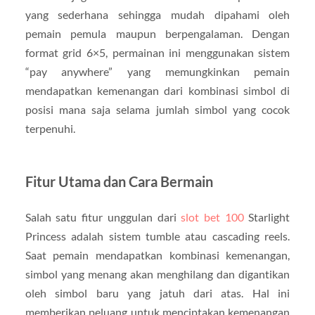
yang sederhana sehingga mudah dipahami oleh
pemain pemula maupun berpengalaman. Dengan
format grid 6×5, permainan ini menggunakan sistem
“pay anywhere” yang memungkinkan pemain
mendapatkan kemenangan dari kombinasi simbol di
posisi mana saja selama jumlah simbol yang cocok
terpenuhi.
Fitur Utama dan Cara Bermain
Salah satu fitur unggulan dari
slot bet 100
Starlight
Princess adalah sistem tumble atau cascading reels.
Saat pemain mendapatkan kombinasi kemenangan,
simbol yang menang akan menghilang dan digantikan
oleh simbol baru yang jatuh dari atas. Hal ini
memberikan peluang untuk menciptakan kemenangan