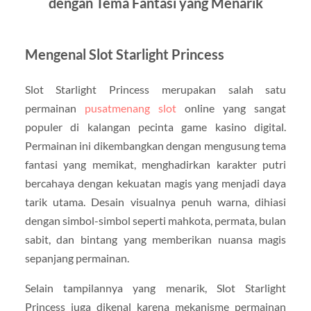
dengan Tema Fantasi yang Menarik
Mengenal Slot Starlight Princess
Slot Starlight Princess merupakan salah satu
permainan
pusatmenang slot
online yang sangat
populer di kalangan pecinta game kasino digital.
Permainan ini dikembangkan dengan mengusung tema
fantasi yang memikat, menghadirkan karakter putri
bercahaya dengan kekuatan magis yang menjadi daya
tarik utama. Desain visualnya penuh warna, dihiasi
dengan simbol-simbol seperti mahkota, permata, bulan
sabit, dan bintang yang memberikan nuansa magis
sepanjang permainan.
Selain tampilannya yang menarik, Slot Starlight
Princess juga dikenal karena mekanisme permainan