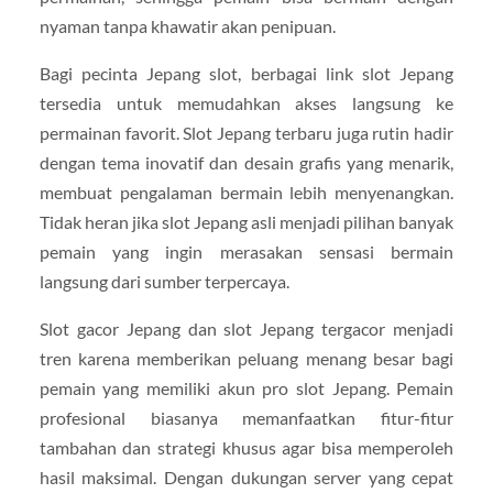
nyaman tanpa khawatir akan penipuan.
Bagi pecinta Jepang slot, berbagai link slot Jepang
tersedia untuk memudahkan akses langsung ke
permainan favorit. Slot Jepang terbaru juga rutin hadir
dengan tema inovatif dan desain grafis yang menarik,
membuat pengalaman bermain lebih menyenangkan.
Tidak heran jika slot Jepang asli menjadi pilihan banyak
pemain yang ingin merasakan sensasi bermain
langsung dari sumber terpercaya.
Slot gacor Jepang dan slot Jepang tergacor menjadi
tren karena memberikan peluang menang besar bagi
pemain yang memiliki akun pro slot Jepang. Pemain
profesional biasanya memanfaatkan fitur-fitur
tambahan dan strategi khusus agar bisa memperoleh
hasil maksimal. Dengan dukungan server yang cepat