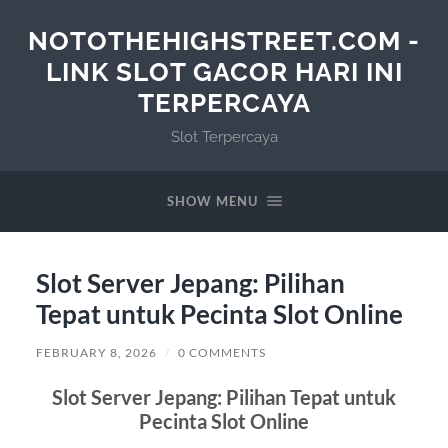
NOTOTHEHIGHSTREET.COM -
LINK SLOT GACOR HARI INI
TERPERCAYA
Slot Terpercaya
SHOW MENU
Slot Server Jepang: Pilihan
Tepat untuk Pecinta Slot Online
FEBRUARY 8, 2026
/
0 COMMENTS
Slot Server Jepang: Pilihan Tepat untuk
Pecinta Slot Online