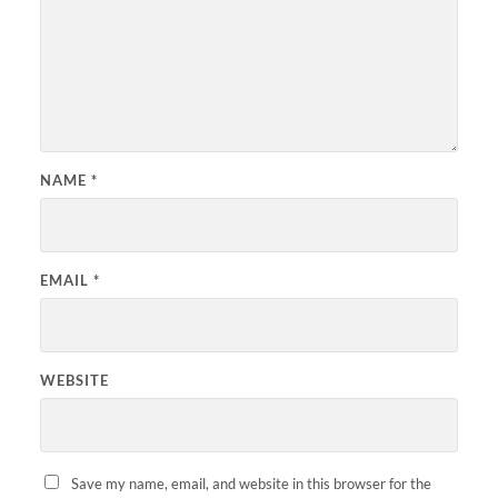
NAME
*
EMAIL
*
WEBSITE
Save my name, email, and website in this browser for the