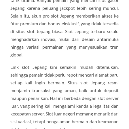
tarik utama. Banyak pemain yang mencari slot gacor
Jepang karena peluang jackpot lebih sering muncul.
Selain itu, akun pro slot Jepang memberikan akses ke
fitur premium dan bonus eksklusif, yang tidak tersedia
di situs slot Jepang biasa. Slot Jepang terbaru selalu
menghadirkan inovasi, mulai dari desain antarmuka
hingga variasi permainan yang menyesuaikan tren
global.
Link slot Jepang kini semakin mudah ditemukan,
sehingga pemain tidak perlu repot mencari alamat baru
setiap kali ingin bermain. Situs slot Jepang resmi
menjamin transaksi yang aman, baik untuk deposit
maupun penarikan. Hal ini berbeda dengan slot server
luar, yang sering kali mengalami kendala legalitas dan
kecepatan server. Slot luar negeri memang menarik dari
sisi variasi, tetapi pengalaman bermain dan keamanan