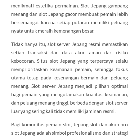
menikmati estetika permainan. Slot Jepang gampang
menang dan slot Jepang gacor membuat pemain lebih
bersemangat karena setiap putaran memiliki peluang
nyata untuk meraih kemenangan besar.
Tidak hanya itu, slot server Jepang resmi memastikan
setiap transaksi dan data akun aman dari risiko
kebocoran. Situs slot Jepang yang terpercaya selalu
memprioritaskan keamanan pemain, sehingga fokus
utama tetap pada kesenangan bermain dan peluang
menang. Slot server Jepang menjadi pilihan optimal
bagi pemain yang mengutamakan kualitas, keamanan,
dan peluang menang tinggi, berbeda dengan slot server
luar yang sering kali tidak memiliki jaminan resmi.
Bagi komunitas pemain slot, Jepang slot dan akun pro
slot Jepang adalah simbol profesionalisme dan strategi