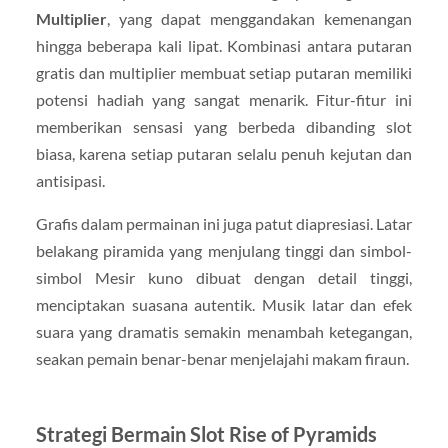
Multiplier
, yang dapat menggandakan kemenangan
hingga beberapa kali lipat. Kombinasi antara putaran
gratis dan multiplier membuat setiap putaran memiliki
potensi hadiah yang sangat menarik. Fitur-fitur ini
memberikan sensasi yang berbeda dibanding slot
biasa, karena setiap putaran selalu penuh kejutan dan
antisipasi.
Grafis dalam permainan ini juga patut diapresiasi. Latar
belakang piramida yang menjulang tinggi dan simbol-
simbol Mesir kuno dibuat dengan detail tinggi,
menciptakan suasana autentik. Musik latar dan efek
suara yang dramatis semakin menambah ketegangan,
seakan pemain benar-benar menjelajahi makam firaun.
Strategi Bermain Slot Rise of Pyramids