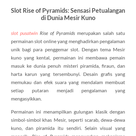
Slot Rise of Pyramids: Sensasi Petualangan
di Dunia Mesir Kuno
slot pusatwin
Rise of Pyramids
merupakan salah satu
permainan slot online yang menghadirkan pengalaman
unik bagi para penggemar slot. Dengan tema Mesir
kuno yang kental, permainan ini membawa pemain
masuk ke dunia penuh misteri piramida, firaun, dan
harta karun yang tersembunyi. Desain grafis yang
memukau dan efek suara yang mendalam membuat
setiap putaran menjadi pengalaman yang
mengasyikkan.
Permainan ini menampilkan gulungan klasik dengan
simbol-simbol khas Mesir, seperti scarab, dewa-dewa
kuno, dan piramida itu sendiri. Selain visual yang