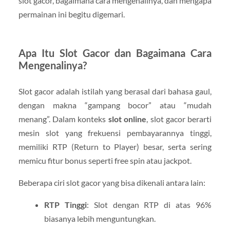
slot gacor, bagaimana cara mengenalinya, dan mengapa
permainan ini begitu digemari.
Apa Itu Slot Gacor dan Bagaimana Cara
Mengenalinya?
Slot gacor adalah istilah yang berasal dari bahasa gaul,
dengan makna “gampang bocor” atau “mudah
menang”. Dalam konteks
slot online
, slot gacor berarti
mesin slot yang frekuensi pembayarannya tinggi,
memiliki RTP (Return to Player) besar, serta sering
memicu fitur bonus seperti free spin atau jackpot.
Beberapa ciri slot gacor yang bisa dikenali antara lain:
RTP Tinggi
: Slot dengan RTP di atas 96%
biasanya lebih menguntungkan.