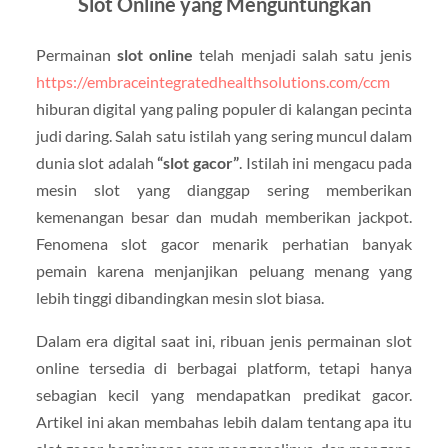
Slot Online yang Menguntungkan
Permainan
slot online
telah menjadi salah satu jenis
https://embraceintegratedhealthsolutions.com/ccm
hiburan digital yang paling populer di kalangan pecinta
judi daring. Salah satu istilah yang sering muncul dalam
dunia slot adalah
“slot gacor”
. Istilah ini mengacu pada
mesin slot yang dianggap sering memberikan
kemenangan besar dan mudah memberikan jackpot.
Fenomena slot gacor menarik perhatian banyak
pemain karena menjanjikan peluang menang yang
lebih tinggi dibandingkan mesin slot biasa.
Dalam era digital saat ini, ribuan jenis permainan slot
online tersedia di berbagai platform, tetapi hanya
sebagian kecil yang mendapatkan predikat gacor.
Artikel ini akan membahas lebih dalam tentang apa itu