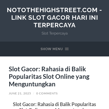
NOTOTHEHIGHSTREET.COM -
LINK SLOT GACOR HARI INI
TERPERCAYA
Slot Terpercaya
SHOW MENU
Slot Gacor: Rahasia di Balik
Popularitas Slot Online yang
Menguntungkan
JUNE 21, 2025
/
0 COMMENTS
Slot Gacor: Rahasia di Balik Popularitas