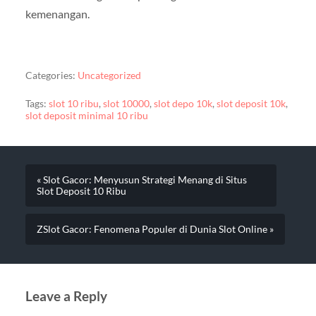
kemenangan.
Categories:
Uncategorized
Tags:
slot 10 ribu
,
slot 10000
,
slot depo 10k
,
slot deposit 10k
,
slot deposit minimal 10 ribu
« Slot Gacor: Menyusun Strategi Menang di Situs
Slot Deposit 10 Ribu
ZSlot Gacor: Fenomena Populer di Dunia Slot Online »
Leave a Reply