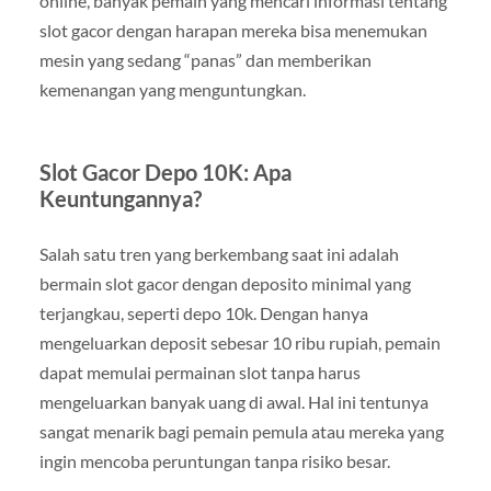
online, banyak pemain yang mencari informasi tentang
slot gacor dengan harapan mereka bisa menemukan
mesin yang sedang “panas” dan memberikan
kemenangan yang menguntungkan.
Slot Gacor Depo 10K: Apa
Keuntungannya?
Salah satu tren yang berkembang saat ini adalah
bermain slot gacor dengan deposito minimal yang
terjangkau, seperti depo 10k. Dengan hanya
mengeluarkan deposit sebesar 10 ribu rupiah, pemain
dapat memulai permainan slot tanpa harus
mengeluarkan banyak uang di awal. Hal ini tentunya
sangat menarik bagi pemain pemula atau mereka yang
ingin mencoba peruntungan tanpa risiko besar.