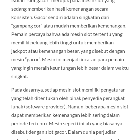
Istilah “slot gacor” merujuk pada mesin slot yang
sedang memberikan hasil kemenangan secara
konsisten. Gacor sendiri adalah singkatan dari
“gampang cor” atau mudah memberikan kemenangan.
Pemain percaya bahwa ada mesin slot tertentu yang
memiliki peluang lebih tinggi untuk memberikan
jackpot atau kemenangan besar, yang disebut dengan
mesin “gacor”. Mesin ini menjadi incaran para pemain
yang ingin meraih keuntungan lebih besar dalam waktu
singkat.
Pada dasarnya, setiap mesin slot memiliki pengaturan
yang telah ditentukan oleh pihak penyedia perangkat
lunak (software provider). Namun, beberapa mesin slot
dapat memberikan kemenangan lebih sering dalam
periode tertentu. Mesin seperti inilah yang biasanya
disebut dengan slot gacor. Dalam dunia perjudian