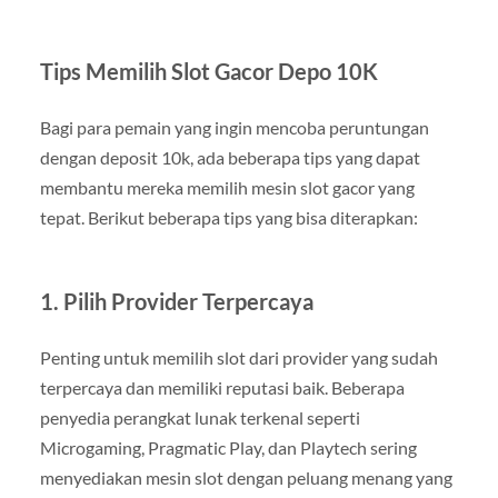
Tips Memilih Slot Gacor Depo 10K
Bagi para pemain yang ingin mencoba peruntungan
dengan deposit 10k, ada beberapa tips yang dapat
membantu mereka memilih mesin slot gacor yang
tepat. Berikut beberapa tips yang bisa diterapkan:
1. Pilih Provider Terpercaya
Penting untuk memilih slot dari provider yang sudah
terpercaya dan memiliki reputasi baik. Beberapa
penyedia perangkat lunak terkenal seperti
Microgaming, Pragmatic Play, dan Playtech sering
menyediakan mesin slot dengan peluang menang yang