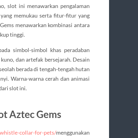
o, slot ini menawarkan pengalaman
yang memukau serta fitur-fitur yang
c Gems menawarkan kombinasi antara
kup tinggi.
pada simbol-simbol khas peradaban
 kuno, dan artefak bersejarah. Desain
eolah berada di tengah-tengah hutan
nyi. Warna-warna cerah dan animasi
ri slot ini.
lot Aztec Gems
histle-collar-for-pets/
menggunakan