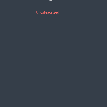
Uncategorized