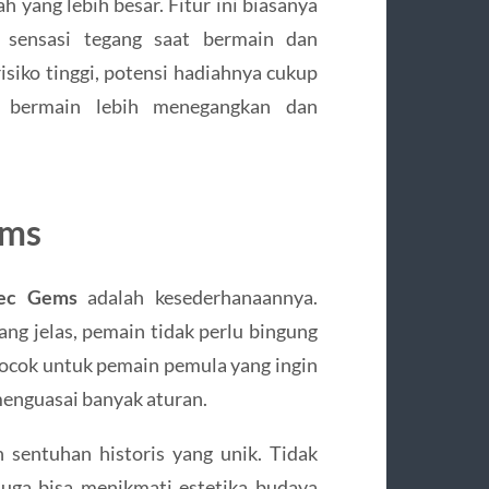
 yang lebih besar. Fitur ini biasanya
 sensasi tegang saat bermain dan
iko tinggi, potensi hadiahnya cukup
 bermain lebih menegangkan dan
ems
tec Gems
adalah kesederhanaannya.
ng jelas, pemain tidak perlu bingung
cocok untuk pemain pemula yang ingin
menguasai banyak aturan.
 sentuhan historis yang unik. Tidak
juga bisa menikmati estetika budaya