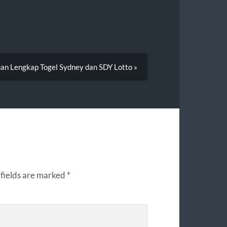
uan Lengkap Togel Sydney dan SDY Lotto »
fields are marked
*