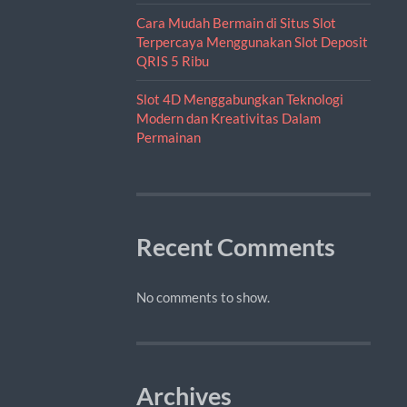
Cara Mudah Bermain di Situs Slot
Terpercaya Menggunakan Slot Deposit
QRIS 5 Ribu
Slot 4D Menggabungkan Teknologi
Modern dan Kreativitas Dalam
Permainan
Recent Comments
No comments to show.
Archives