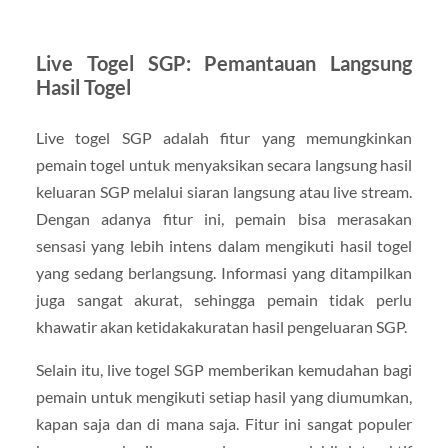
Live Togel SGP: Pemantauan Langsung
Hasil Togel
Live togel SGP adalah fitur yang memungkinkan
pemain togel untuk menyaksikan secara langsung hasil
keluaran SGP melalui siaran langsung atau live stream.
Dengan adanya fitur ini, pemain bisa merasakan
sensasi yang lebih intens dalam mengikuti hasil togel
yang sedang berlangsung. Informasi yang ditampilkan
juga sangat akurat, sehingga pemain tidak perlu
khawatir akan ketidakakuratan hasil pengeluaran SGP.
Selain itu, live togel SGP memberikan kemudahan bagi
pemain untuk mengikuti setiap hasil yang diumumkan,
kapan saja dan di mana saja. Fitur ini sangat populer