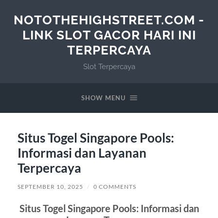
NOTOTHEHIGHSTREET.COM -
LINK SLOT GACOR HARI INI
TERPERCAYA
Slot Terpercaya
SHOW MENU
Situs Togel Singapore Pools:
Informasi dan Layanan
Terpercaya
SEPTEMBER 10, 2025
/
0 COMMENTS
Situs Togel Singapore Pools: Informasi dan