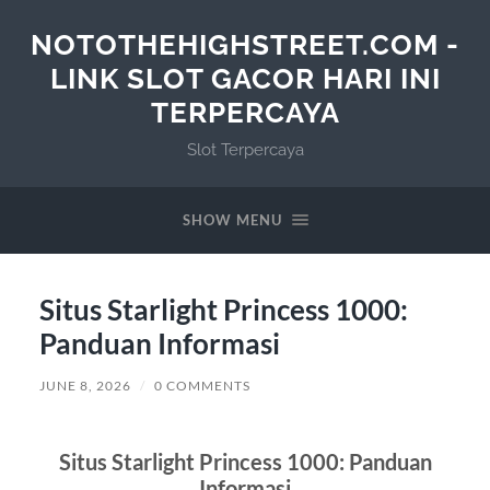
NOTOTHEHIGHSTREET.COM -
LINK SLOT GACOR HARI INI
TERPERCAYA
Slot Terpercaya
SHOW MENU
Situs Starlight Princess 1000:
Panduan Informasi
JUNE 8, 2026
/
0 COMMENTS
Situs Starlight Princess 1000: Panduan
Informasi