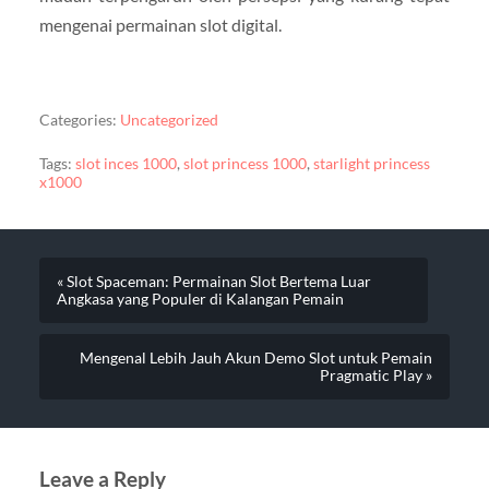
mengenai permainan slot digital.
Categories:
Uncategorized
Tags:
slot inces 1000
,
slot princess 1000
,
starlight princess
x1000
« Slot Spaceman: Permainan Slot Bertema Luar
Angkasa yang Populer di Kalangan Pemain
Mengenal Lebih Jauh Akun Demo Slot untuk Pemain
Pragmatic Play »
Leave a Reply