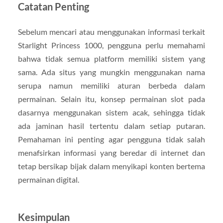
Catatan Penting
Sebelum mencari atau menggunakan informasi terkait
Starlight Princess 1000, pengguna perlu memahami
bahwa tidak semua platform memiliki sistem yang
sama. Ada situs yang mungkin menggunakan nama
serupa namun memiliki aturan berbeda dalam
permainan. Selain itu, konsep permainan slot pada
dasarnya menggunakan sistem acak, sehingga tidak
ada jaminan hasil tertentu dalam setiap putaran.
Pemahaman ini penting agar pengguna tidak salah
menafsirkan informasi yang beredar di internet dan
tetap bersikap bijak dalam menyikapi konten bertema
permainan digital.
Kesimpulan