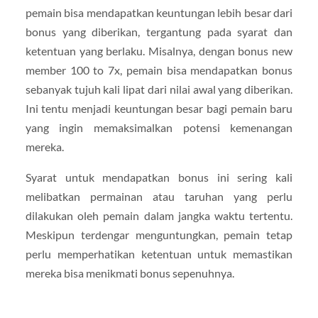
pemain bisa mendapatkan keuntungan lebih besar dari
bonus yang diberikan, tergantung pada syarat dan
ketentuan yang berlaku. Misalnya, dengan bonus new
member 100 to 7x, pemain bisa mendapatkan bonus
sebanyak tujuh kali lipat dari nilai awal yang diberikan.
Ini tentu menjadi keuntungan besar bagi pemain baru
yang ingin memaksimalkan potensi kemenangan
mereka.
Syarat untuk mendapatkan bonus ini sering kali
melibatkan permainan atau taruhan yang perlu
dilakukan oleh pemain dalam jangka waktu tertentu.
Meskipun terdengar menguntungkan, pemain tetap
perlu memperhatikan ketentuan untuk memastikan
mereka bisa menikmati bonus sepenuhnya.