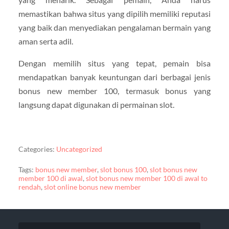
memastikan bahwa situs yang dipilih memiliki reputasi
yang baik dan menyediakan pengalaman bermain yang
aman serta adil.
Dengan memilih situs yang tepat, pemain bisa
mendapatkan banyak keuntungan dari berbagai jenis
bonus new member 100, termasuk bonus yang
langsung dapat digunakan di permainan slot.
Categories:
Uncategorized
Tags:
bonus new member
,
slot bonus 100
,
slot bonus new
member 100 di awal
,
slot bonus new member 100 di awal to
rendah
,
slot online bonus new member