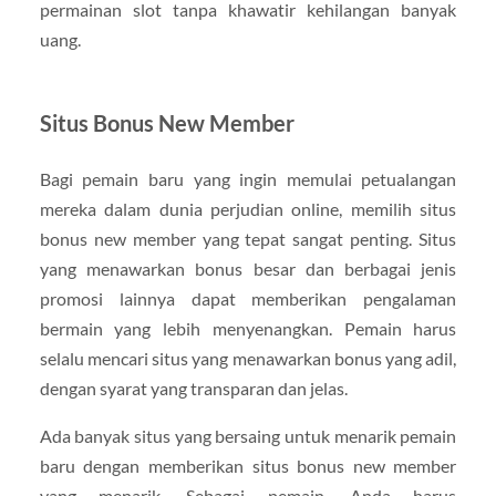
permainan slot tanpa khawatir kehilangan banyak
uang.
Situs Bonus New Member
Bagi pemain baru yang ingin memulai petualangan
mereka dalam dunia perjudian online, memilih situs
bonus new member yang tepat sangat penting. Situs
yang menawarkan bonus besar dan berbagai jenis
promosi lainnya dapat memberikan pengalaman
bermain yang lebih menyenangkan. Pemain harus
selalu mencari situs yang menawarkan bonus yang adil,
dengan syarat yang transparan dan jelas.
Ada banyak situs yang bersaing untuk menarik pemain
baru dengan memberikan situs bonus new member
yang menarik. Sebagai pemain, Anda harus