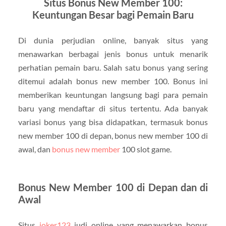
Situs Bonus New Member 100:
Keuntungan Besar bagi Pemain Baru
Di dunia perjudian online, banyak situs yang
menawarkan berbagai jenis bonus untuk menarik
perhatian pemain baru. Salah satu bonus yang sering
ditemui adalah bonus new member 100. Bonus ini
memberikan keuntungan langsung bagi para pemain
baru yang mendaftar di situs tertentu. Ada banyak
variasi bonus yang bisa didapatkan, termasuk bonus
new member 100 di depan, bonus new member 100 di
awal, dan
bonus new member
100 slot game.
Bonus New Member 100 di Depan dan di
Awal
Situs
joker123
judi online yang menawarkan bonus