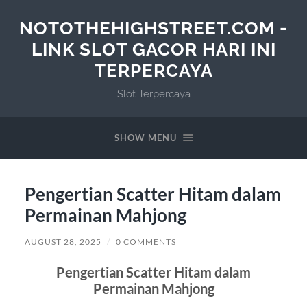
NOTOTHEHIGHSTREET.COM -
LINK SLOT GACOR HARI INI
TERPERCAYA
Slot Terpercaya
SHOW MENU
Pengertian Scatter Hitam dalam
Permainan Mahjong
AUGUST 28, 2025
/
0 COMMENTS
Pengertian Scatter Hitam dalam
Permainan Mahjong