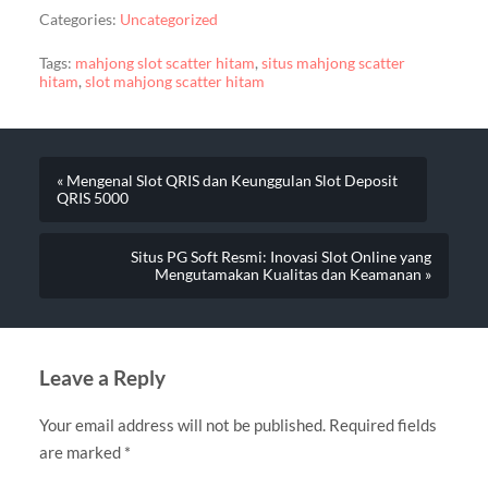
Categories:
Uncategorized
Tags:
mahjong slot scatter hitam
,
situs mahjong scatter
hitam
,
slot mahjong scatter hitam
« Mengenal Slot QRIS dan Keunggulan Slot Deposit
QRIS 5000
Situs PG Soft Resmi: Inovasi Slot Online yang
Mengutamakan Kualitas dan Keamanan »
Leave a Reply
Your email address will not be published.
Required fields
are marked
*