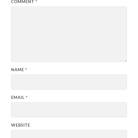
COMMENT
*
NAME
*
EMAIL
*
WEBSITE