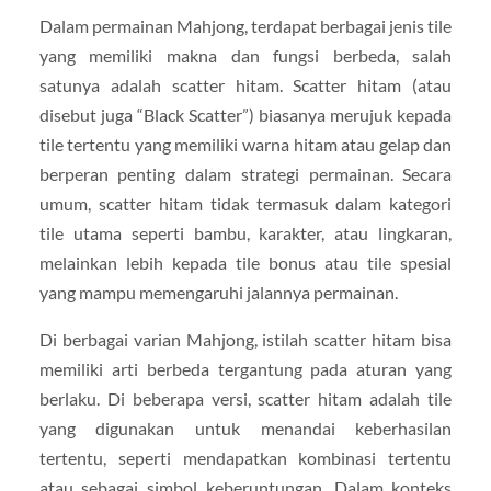
Dalam permainan Mahjong, terdapat berbagai jenis tile
yang memiliki makna dan fungsi berbeda, salah
satunya adalah scatter hitam. Scatter hitam (atau
disebut juga “Black Scatter”) biasanya merujuk kepada
tile tertentu yang memiliki warna hitam atau gelap dan
berperan penting dalam strategi permainan. Secara
umum, scatter hitam tidak termasuk dalam kategori
tile utama seperti bambu, karakter, atau lingkaran,
melainkan lebih kepada tile bonus atau tile spesial
yang mampu memengaruhi jalannya permainan.
Di berbagai varian Mahjong, istilah scatter hitam bisa
memiliki arti berbeda tergantung pada aturan yang
berlaku. Di beberapa versi, scatter hitam adalah tile
yang digunakan untuk menandai keberhasilan
tertentu, seperti mendapatkan kombinasi tertentu
atau sebagai simbol keberuntungan. Dalam konteks