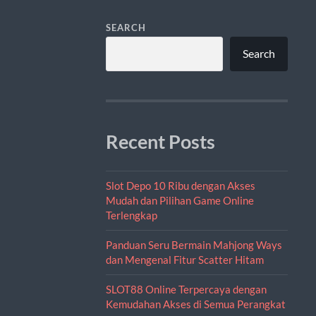
SEARCH
Search
Recent Posts
Slot Depo 10 Ribu dengan Akses
Mudah dan Pilihan Game Online
Terlengkap
Panduan Seru Bermain Mahjong Ways
dan Mengenal Fitur Scatter Hitam
SLOT88 Online Terpercaya dengan
Kemudahan Akses di Semua Perangkat