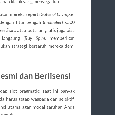
uahan klasik yang menyegarkan.
utan mereka seperti
Gates of Olympus
,
dengan fitur pengali (
multiplier
) x500
ree Spins
atau putaran gratis juga bisa
 langsung (
Buy Spin
), memberikan
tukan strategi bertaruh mereka demi
Resmi dan Berlisensi
ap slot pragmatic, saat ini banyak
a harus tetap waspada dan selektif.
unci utama agar modal taruhan Anda
 penuh.