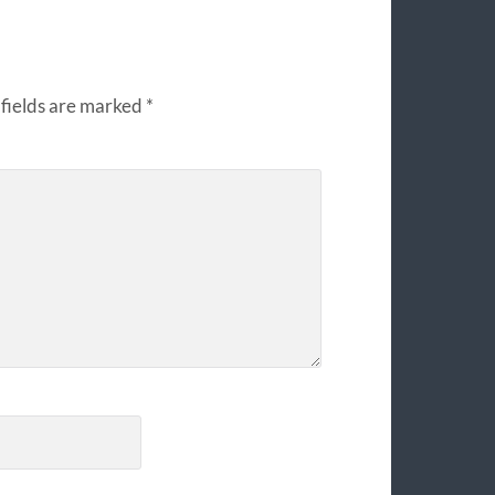
fields are marked
*