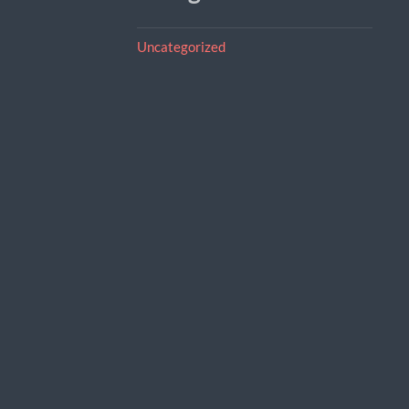
Uncategorized