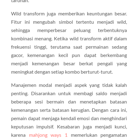
taruhan.
Wild transform juga memberikan keuntungan besar.
Fitur ini mengubah simbol tertentu menjadi wild,
sehingga memperbesar peluang terbentuknya
kombinasi menang. Ketika wild transform aktif dalam
frekuensi tinggi, terutama saat permainan sedang
gacor, kemenangan kecil pun dapat berkembang
menjadi kemenangan besar berkat pengali yang
meningkat dengan setiap kombo berturut-turut.
Manajemen modal menjadi aspek yang tidak kalah
penting. Disarankan untuk membagi saldo menjadi
beberapa sesi bermain dan menetapkan batasan
kemenangan serta batasan kerugian. Dengan cara ini,
pemain dapat menjaga kendali emosi dan menghindari
keputusan impulsif. Kesabaran juga menjadi kunci,
karena
mahjong ways 1
memerlukan pengamatan