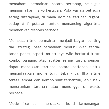
memahami permainan secara bertahap, sekaligus
meminimalkan risiko kerugian. Pola variasi bet juga
sering diterapkan, di mana nominal taruhan diganti
setiap 5–7 putaran untuk memancing algoritma
memberikan respons berbeda.
Membaca ritme permainan menjadi bagian penting
dari strategi. Saat permainan menunjukkan tanda-
tanda panas, seperti munculnya wild berturut-turut,
kombo panjang, atau scatter sering turun, pemain
dapat menaikkan taruhan secara bertahap untuk
memanfaatkan momentum. Sebaliknya, jika ritme
terasa lambat dan kombo sulit terbentuk, lebih baik
menurunkan taruhan atau menunggu di waktu
berbeda.
Mode free spin merupakan kunci kemenangan