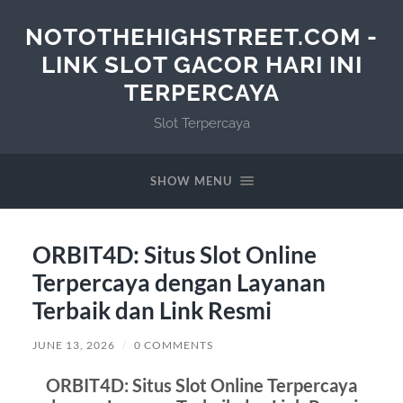
NOTOTHEHIGHSTREET.COM -
LINK SLOT GACOR HARI INI
TERPERCAYA
Slot Terpercaya
SHOW MENU
ORBIT4D: Situs Slot Online
Terpercaya dengan Layanan
Terbaik dan Link Resmi
JUNE 13, 2026
/
0 COMMENTS
ORBIT4D: Situs Slot Online Terpercaya