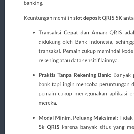
banking.
Keuntungan memilih
slot deposit QRIS 5K
antar
Transaksi Cepat dan Aman:
QRIS adal
didukung oleh Bank Indonesia, sehing
transaksi. Pemain cukup memindai kod
rekening atau data sensitif lainnya.
Praktis Tanpa Rekening Bank:
Banyak p
bank tapi ingin mencoba peruntungan d
pemain cukup menggunakan aplikasi e-
mereka.
Modal Minim, Peluang Maksimal:
Tidak 
5k QRIS
karena banyak situs yang me