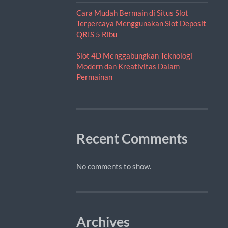
Cara Mudah Bermain di Situs Slot
Terpercaya Menggunakan Slot Deposit
QRIS 5 Ribu
Slot 4D Menggabungkan Teknologi
Modern dan Kreativitas Dalam
Permainan
Recent Comments
No comments to show.
Archives