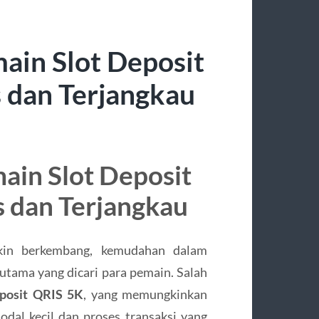
ain Slot Deposit
 dan Terjangkau
ain Slot Deposit
s dan Terjangkau
kin berkembang, kemudahan dalam
 utama yang dicari para pemain. Salah
eposit QRIS 5K
, yang memungkinkan
al kecil dan proses transaksi yang