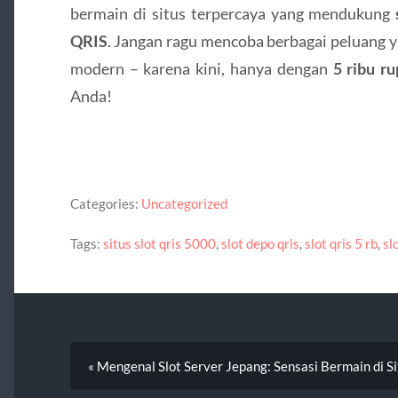
bermain di situs terpercaya yang mendukung
QRIS
. Jangan ragu mencoba berbagai peluang y
modern – karena kini, hanya dengan
5 ribu ru
Anda!
Categories:
Uncategorized
Tags:
situs slot qris 5000
,
slot depo qris
,
slot qris 5 rb
,
sl
« Mengenal Slot Server Jepang: Sensasi Bermain di Si