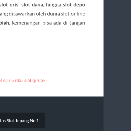
slot qris
,
slot dana
, hingga
slot depo
ang ditawarkan oleh dunia slot online
piah
, kemenangan bisa ada di tangan
ot qris 5 ribu
,
slot qris 5k
tus Slot Jepang No 1