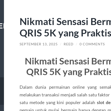
Nikmati Sensasi Berm
EET.COM
QRIS 5K yang Praktis
SEPTEMBER 13, 2025
/
REED
/
0 COMMENTS
Nikmati Sensasi Berm
QRIS 5K yang Prakti
Dalam dunia permainan online yang sema
melakukan transaksi menjadi salah satu faktor
satu metode yang kini populer adalah
slot d
pemain untuk mulai bermain hanya dengan mod