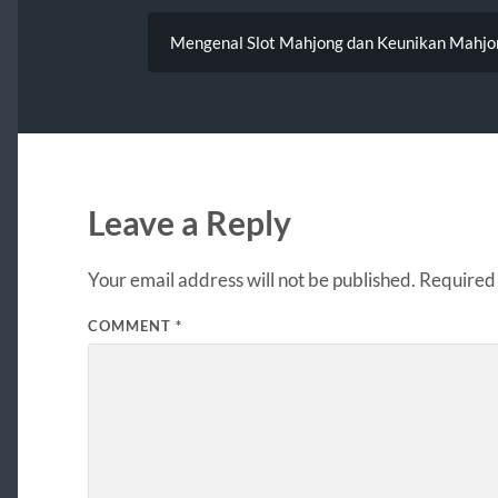
Mengenal Slot Mahjong dan Keunikan Mahjon
Leave a Reply
Your email address will not be published.
Required 
COMMENT
*