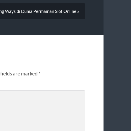
g Ways di Dunia Permainan Slot Online »
fields are marked
*