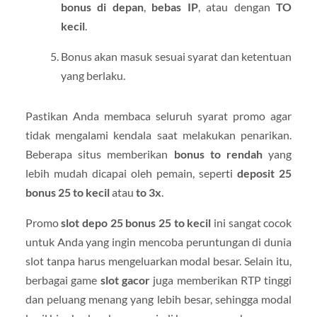
bonus di depan
,
bebas IP
, atau dengan
TO
kecil
.
Bonus akan masuk sesuai syarat dan ketentuan
yang berlaku.
Pastikan Anda membaca seluruh syarat promo agar
tidak mengalami kendala saat melakukan penarikan.
Beberapa situs memberikan
bonus to rendah
yang
lebih mudah dicapai oleh pemain, seperti
deposit 25
bonus 25 to kecil
atau
to 3x
.
Promo
slot depo 25 bonus 25 to kecil
ini sangat cocok
untuk Anda yang ingin mencoba peruntungan di dunia
slot tanpa harus mengeluarkan modal besar. Selain itu,
berbagai game
slot gacor
juga memberikan RTP tinggi
dan peluang menang yang lebih besar, sehingga modal