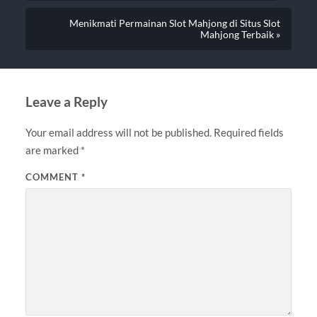
Menikmati Permainan Slot Mahjong di Situs Slot
Mahjong Terbaik »
Leave a Reply
Your email address will not be published.
Required fields
are marked
*
COMMENT
*