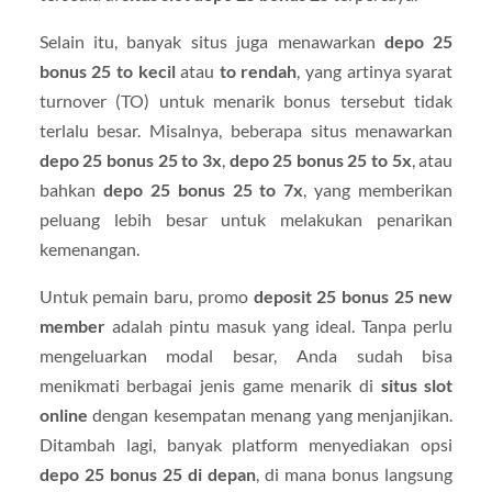
Selain itu, banyak situs juga menawarkan
depo 25
bonus 25 to kecil
atau
to rendah
, yang artinya syarat
turnover (TO) untuk menarik bonus tersebut tidak
terlalu besar. Misalnya, beberapa situs menawarkan
depo 25 bonus 25 to 3x
,
depo 25 bonus 25 to 5x
, atau
bahkan
depo 25 bonus 25 to 7x
, yang memberikan
peluang lebih besar untuk melakukan penarikan
kemenangan.
Untuk pemain baru, promo
deposit 25 bonus 25 new
member
adalah pintu masuk yang ideal. Tanpa perlu
mengeluarkan modal besar, Anda sudah bisa
menikmati berbagai jenis game menarik di
situs slot
online
dengan kesempatan menang yang menjanjikan.
Ditambah lagi, banyak platform menyediakan opsi
depo 25 bonus 25 di depan
, di mana bonus langsung