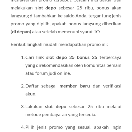
melakukan
slot depo
sebesar 25 ribu, bonus akan
langsung ditambahkan ke saldo Anda, tergantung jenis
promo yang dipilih, apakah bonus langsung diberikan
(
di depan
) atau setelah memenuhi syarat TO.
Berikut langkah mudah mendapatkan promo ini:
Cari
link slot depo 25 bonus 25
terpercaya
yang direkomendasikan oleh komunitas pemain
atau forum judi online.
Daftar sebagai
member baru
dan verifikasi
akun.
Lakukan
slot depo
sebesar 25 ribu melalui
metode pembayaran yang tersedia.
Pilih jenis promo yang sesuai, apakah ingin