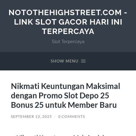
NOTOTHEHIGHSTREET.COM -
LINK SLOT GACOR HARI INI
TERPERCAYA
Slot Terpercaya
SHOW MENU
Nikmati Keuntungan Maksimal
dengan Promo Slot Depo 25
Bonus 25 untuk Member Baru
SEPTEMBER 13, 2025
/
0 COMMENTS