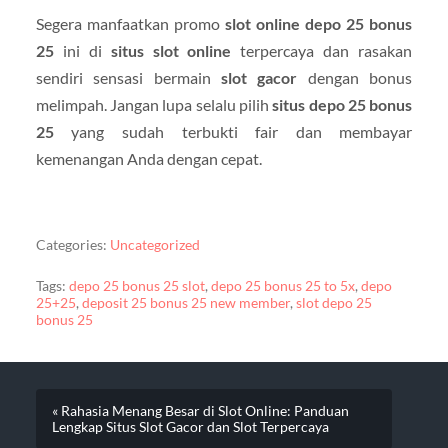
Segera manfaatkan promo
slot online depo 25 bonus
25
ini di
situs slot online
terpercaya dan rasakan
sendiri sensasi bermain
slot gacor
dengan bonus
melimpah. Jangan lupa selalu pilih
situs depo 25 bonus
25
yang sudah terbukti fair dan membayar
kemenangan Anda dengan cepat.
Categories:
Uncategorized
Tags:
depo 25 bonus 25 slot
,
depo 25 bonus 25 to 5x
,
depo
25+25
,
deposit 25 bonus 25 new member
,
slot depo 25
bonus 25
« Rahasia Menang Besar di Slot Online: Panduan
Lengkap Situs Slot Gacor dan Slot Terpercaya