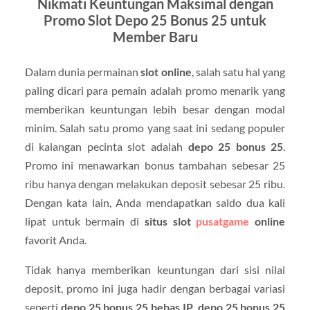
Nikmati Keuntungan Maksimal dengan
Promo Slot Depo 25 Bonus 25 untuk
Member Baru
Dalam dunia permainan
slot online
, salah satu hal yang
paling dicari para pemain adalah promo menarik yang
memberikan keuntungan lebih besar dengan modal
minim. Salah satu promo yang saat ini sedang populer
di kalangan pecinta slot adalah
depo 25 bonus 25
.
Promo ini menawarkan bonus tambahan sebesar 25
ribu hanya dengan melakukan deposit sebesar 25 ribu.
Dengan kata lain, Anda mendapatkan saldo dua kali
lipat untuk bermain di
situs slot
pusatgame
online
favorit Anda.
Tidak hanya memberikan keuntungan dari sisi nilai
deposit, promo ini juga hadir dengan berbagai variasi
seperti
depo 25 bonus 25 bebas IP
,
depo 25 bonus 25