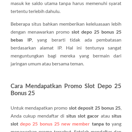
masuk ke saldo utama tanpa harus memenuhi syarat
tertentu terlebih dahulu.
Beberapa situs bahkan memberikan keleluasaan lebih
dengan menawarkan promo
slot depo 25 bonus 25
bebas IP
, yang berarti tidak ada pembatasan
berdasarkan alamat IP. Hal ini tentunya sangat
menguntungkan bagi mereka yang bermain dari
jaringan umum atau bersama teman.
Cara Mendapatkan Promo Slot Depo 25
Bonus 25
Untuk mendapatkan promo
slot deposit 25 bonus 25
,
Anda cukup mendaftar di
situs slot gacor
atau
situs
slot
depo 25 bonus 25 new member
tanpa to
yang
menawarkan promo tersebut. Setelah mendaftar dan